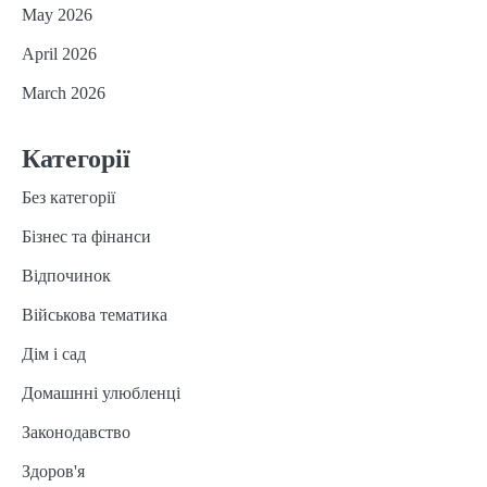
May 2026
April 2026
March 2026
Категорії
Без категорії
Бізнес та фінанси
Відпочинок
Військова тематика
Дім і сад
Домашнні улюбленці
Законодавство
Здоров'я