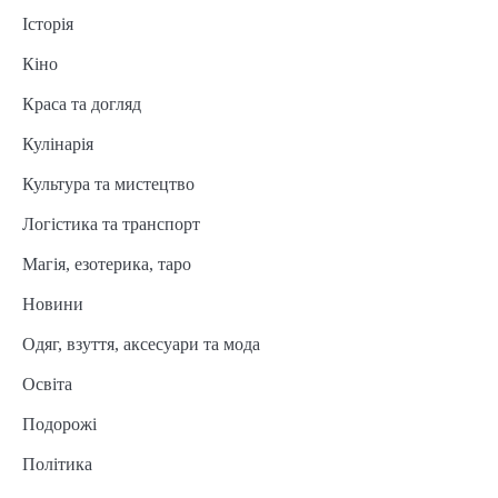
Історія
Кіно
Краса та догляд
Кулінарія
Культура та мистецтво
Логістика та транспорт
Магія, езотерика, таро
Новини
Одяг, взуття, аксесуари та мода
Освіта
Подорожі
Політика