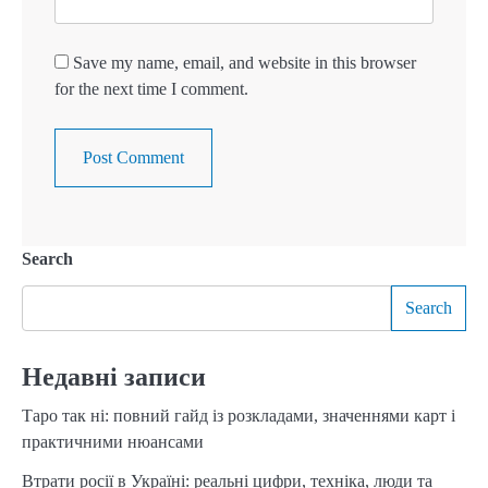
Save my name, email, and website in this browser
for the next time I comment.
Search
Search
Недавні записи
Таро так ні: повний гайд із розкладами, значеннями карт і
практичними нюансами
Втрати росії в Україні: реальні цифри, техніка, люди та