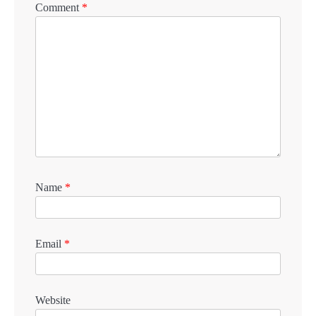
Comment
*
Name
*
Email
*
Website