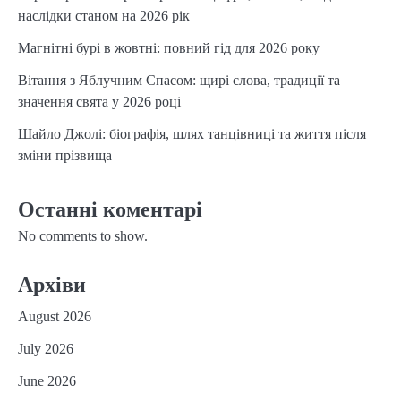
наслідки станом на 2026 рік
Магнітні бурі в жовтні: повний гід для 2026 року
Вітання з Яблучним Спасом: щирі слова, традиції та
значення свята у 2026 році
Шайло Джолі: біографія, шлях танцівниці та життя після
зміни прізвища
Останні коментарі
No comments to show.
Архіви
August 2026
July 2026
June 2026