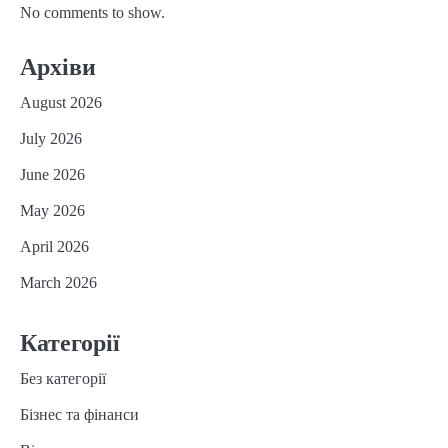
No comments to show.
Архіви
August 2026
July 2026
June 2026
May 2026
April 2026
March 2026
Категорії
Без категорії
Бізнес та фінанси