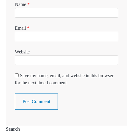
Name
*
Email
*
Website
Save my name, email, and website in this browser
for the next time I comment.
Search