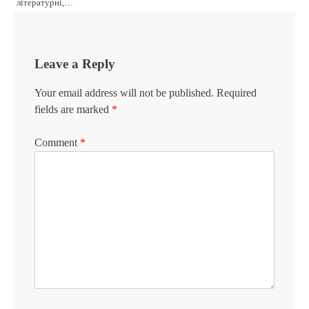
літературні,…
Leave a Reply
Your email address will not be published.
Required
fields are marked
*
Comment
*