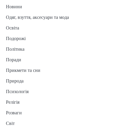
Новини
Одяг, взуття, аксесуари та мода
Освіта
Подорожі
Політика
Поради
Прикмети та сни
Природа
Психологія
Релігія
Розваги
Світ