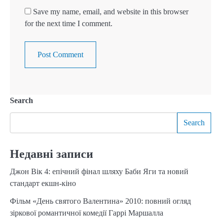
Save my name, email, and website in this browser
for the next time I comment.
Search
Search
Недавні записи
Джон Вік 4: епічний фінал шляху Баби Яги та новий
стандарт екшн-кіно
Фільм «День святого Валентина» 2010: повний огляд
зіркової романтичної комедії Гаррі Маршалла