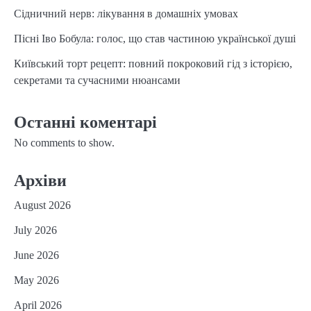
Сідничний нерв: лікування в домашніх умовах
Пісні Іво Бобула: голос, що став частиною української душі
Київський торт рецепт: повний покроковий гід з історією,
секретами та сучасними нюансами
Останні коментарі
No comments to show.
Архіви
August 2026
July 2026
June 2026
May 2026
April 2026