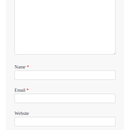
Name
*
Email
*
Website