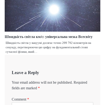
Швидкість світла км/с: універсальна межа Всесвіту
Швидкість світла у вакуумі досягає точно 299 792 кілометрів на
секунду, перетворюючи цю цифру на фундаментальний стовп
сучасної фізики, який…
Leave a Reply
Your email address will not be published.
Required
fields are marked
*
Comment
*