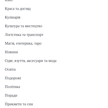
Краса та догляд
Кулінарія
Культура та мистецтво
Логістика та транспорт
Магія, езотерика, таро
Новини
Одяг, взуття, аксесуари та мода
Освіта
Подорожі
Політика
Поради
Прикмети та сни