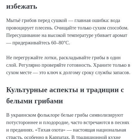
избежать
Мытьё грибов перед сушкой — главная ошибка: вода
провоцирует плесень. Очищайте только сухим способом.
Пересушивание на высокой температуре убивает аромат
— придерживайтесь 60–80°C.
Не перегружайте лотки, раскладывайте грибы в один
слой. Регулярно проверяйте готовность. Храните только в
сухом месте — это ключ к долгому сроку службы запасов.
Культурные аспекты и традиции с
белыми грибами
В украинском фольклоре белые грибы символизируют
потустороннее и плодородие, часто встречаются в песнях
и преданиях. «Тихая охота» — настоящая национальная
страсть, особенно в Карпатах. В традиционной кухне