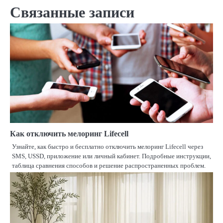
записям
Связанные записи
Как отключить мелоринг Lifecell
Узнайте, как быстро и бесплатно отключить мелоринг Lifecell через
SMS, USSD, приложение или личный кабинет. Подробные инструкции,
таблица сравнения способов и решение распространенных проблем.