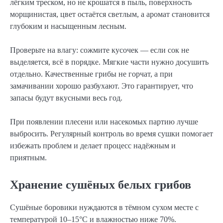
лёгким треском, но не крошатся в пыль, поверхность
морщинистая, цвет остаётся светлым, а аромат становится
глубоким и насыщенным лесным.
Проверьте на влагу: сожмите кусочек — если сок не
выделяется, всё в порядке. Мягкие части нужно досушить
отдельно. Качественные грибы не горчат, а при
замачивании хорошо разбухают. Это гарантирует, что
запасы будут вкусными весь год.
При появлении плесени или насекомых партию лучше
выбросить. Регулярный контроль во время сушки помогает
избежать проблем и делает процесс надёжным и
приятным.
Хранение сушёных белых грибов
Сушёные боровики нуждаются в тёмном сухом месте с
температурой 10–15°C и влажностью ниже 70%.