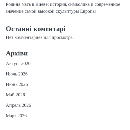
Родина-мать в Киеве: история, символика и современное
значение самой высокой скульптуры Европы
Останні коментарі
Нет комментариев для просмотра.
Архіви
Август 2026
Июль 2026
Июнь 2026
Май 2026
Апрель 2026
Март 2026