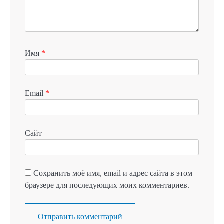
Имя
*
Email
*
Сайт
Сохранить моё имя, email и адрес сайта в этом
браузере для последующих моих комментариев.