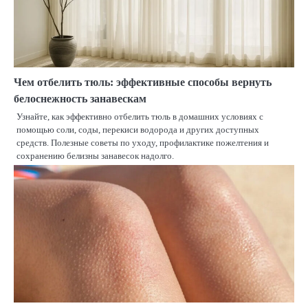
Чем отбелить тюль: эффективные способы вернуть
белоснежность занавескам
Узнайте, как эффективно отбелить тюль в домашних условиях с
помощью соли, соды, перекиси водорода и других доступных
средств. Полезные советы по уходу, профилактике пожелтения и
сохранению белизны занавесок надолго.