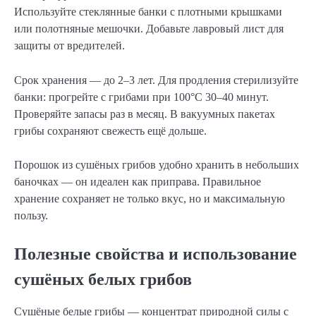
Используйте стеклянные банки с плотными крышками
или полотняные мешочки. Добавьте лавровый лист для
защиты от вредителей.
Срок хранения — до 2–3 лет. Для продления стерилизуйте
банки: прогрейте с грибами при 100°C 30–40 минут.
Проверяйте запасы раз в месяц. В вакуумных пакетах
грибы сохраняют свежесть ещё дольше.
Порошок из сушёных грибов удобно хранить в небольших
баночках — он идеален как приправа. Правильное
хранение сохраняет не только вкус, но и максимальную
пользу.
Полезные свойства и использование
сушёных белых грибов
Сушёные белые грибы — концентрат природной силы с