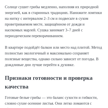
Солнце сушит грибы медленно, наполняя их природной
энергией, как в старинных традициях. Нанижите ломтики
на нитку с интервалом 2–3 см и подвесьте в сухом
проветриваемом месте, защищённом от дождя и
насекомых марлей. Сушка занимает 3–7 дней с
периодическим переворачиванием.
В квартире подойдёт балкон или место над плитой. Метод
полностью экологичный и максимально сохраняет
полезные вещества, однако сильно зависит от погоды. В
дождливые дни лучше перейти к духовке.
Признаки готовности и проверка
качества
Готовые белые грибы — это баланс сухости и гибкости,
словно сухие осенние листья. Они легко ломаются с