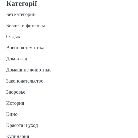
Категорії
Без категории
Бизнес и финансы
Отдых
Военная тематика
Дом и сад
Домашние животные
Законодательство
Здоровье
История
Кино
Красота и уход
Кулинария