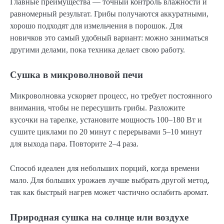
Главные преимущества — точный контроль влажности и
равномерный результат. Грибы получаются аккуратными,
хорошо подходят для измельчения в порошок. Для
новичков это самый удобный вариант: можно заниматься
другими делами, пока техника делает свою работу.
Сушка в микроволновой печи
Микроволновка ускоряет процесс, но требует постоянного
внимания, чтобы не пересушить грибы. Разложите
кусочки на тарелке, установите мощность 100–180 Вт и
сушите циклами по 20 минут с перерывами 5–10 минут
для выхода пара. Повторите 2–4 раза.
Способ идеален для небольших порций, когда времени
мало. Для больших урожаев лучше выбрать другой метод,
так как быстрый нагрев может частично ослабить аромат.
Природная сушка на солнце или воздухе