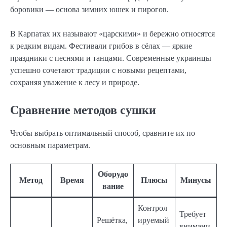
боровики — основа зимних юшек и пирогов.
В Карпатах их называют «царскими» и бережно относятся
к редким видам. Фестивали грибов в сёлах — яркие
праздники с песнями и танцами. Современные украинцы
успешно сочетают традиции с новыми рецептами,
сохраняя уважение к лесу и природе.
Сравнение методов сушки
Чтобы выбрать оптимальный способ, сравните их по
основным параметрам.
Оборудо
Метод
Время
Плюсы
Минусы
вание
Контрол
Требует
Решётка,
ируемый
внимани