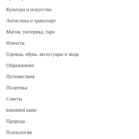
Культура и искусство
Логистика и транспорт
Магия, эзотерика, таро
Новости
Одежда, обувь, аксессуары и мода
Образование
Путешествия
Политика
Советы
translated name
Природа
Психология