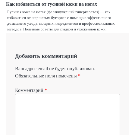
Как избавиться от гусиной кожи на ногах
Гусиная кожа на ногах (фолликулярный гиперкератоз) — как
избавиться от шершавых бугорков с помощью эффективного
домашнего ухода, мощных ингредиентов и профессиональных
методов. Полезные советы для гладкой и ухоженной кожи.
Добавить комментарий
Ваш адрес email не будет опубликован.
Обязательные поля помечены
*
Комментарий
*