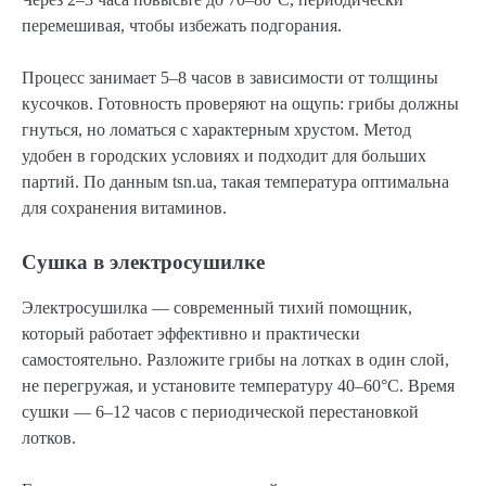
перемешивая, чтобы избежать подгорания.
Процесс занимает 5–8 часов в зависимости от толщины
кусочков. Готовность проверяют на ощупь: грибы должны
гнуться, но ломаться с характерным хрустом. Метод
удобен в городских условиях и подходит для больших
партий. По данным tsn.ua, такая температура оптимальна
для сохранения витаминов.
Сушка в электросушилке
Электросушилка — современный тихий помощник,
который работает эффективно и практически
самостоятельно. Разложите грибы на лотках в один слой,
не перегружая, и установите температуру 40–60°C. Время
сушки — 6–12 часов с периодической перестановкой
лотков.