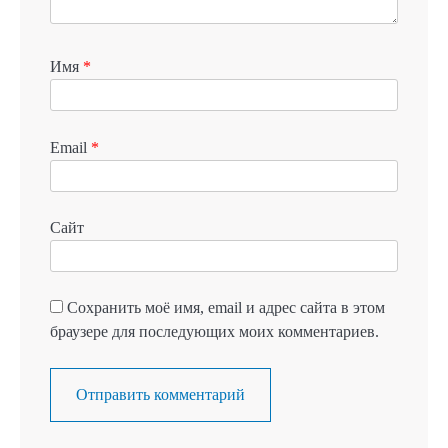
Имя
*
Email
*
Сайт
Сохранить моё имя, email и адрес сайта в этом
браузере для последующих моих комментариев.