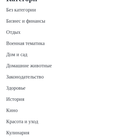
Без категории
Бизнес и финансы
Отдых
Военная тематика
Дом и сад
Домашние животные
Законодательство
Здоровье
История
Кино
Красота и уход
Кулинария