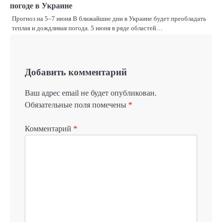
погоде в Украине
Прогноз на 5–7 июня В ближайшие дни в Украине будет преобладать
теплая и дождливая погода. 5 июня в ряде областей…
Добавить комментарий
Ваш адрес email не будет опубликован.
Обязательные поля помечены
*
Комментарий
*