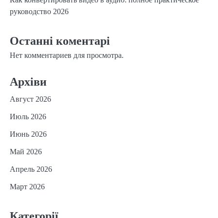
руководство 2026
Останні коментарі
Нет комментариев для просмотра.
Архіви
Август 2026
Июль 2026
Июнь 2026
Май 2026
Апрель 2026
Март 2026
Категорії