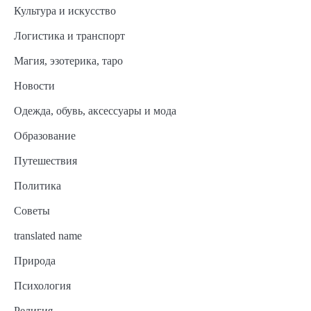
Культура и искусство
Логистика и транспорт
Магия, эзотерика, таро
Новости
Одежда, обувь, аксессуары и мода
Образование
Путешествия
Политика
Советы
translated name
Природа
Психология
Религия