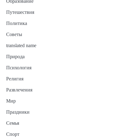
Образование
Путешествия
Политика
Советы
translated name
Природа
Психология
Религия
Развлечения
Мир
Праздники
Семья
Спорт