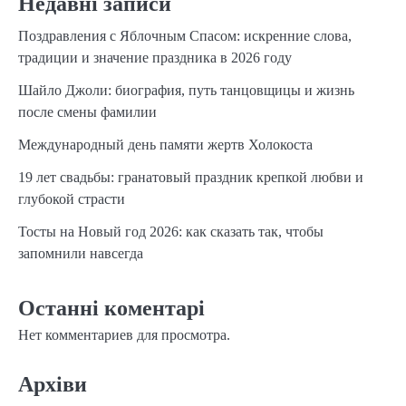
Недавні записи
Поздравления с Яблочным Спасом: искренние слова,
традиции и значение праздника в 2026 году
Шайло Джоли: биография, путь танцовщицы и жизнь
после смены фамилии
Международный день памяти жертв Холокоста
19 лет свадьбы: гранатовый праздник крепкой любви и
глубокой страсти
Тосты на Новый год 2026: как сказать так, чтобы
запомнили навсегда
Останні коментарі
Нет комментариев для просмотра.
Архіви