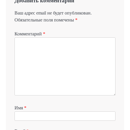
Добавить комментарий
Ваш адрес email не будет опубликован.
Обязательные поля помечены
*
Комментарий
*
Имя
*