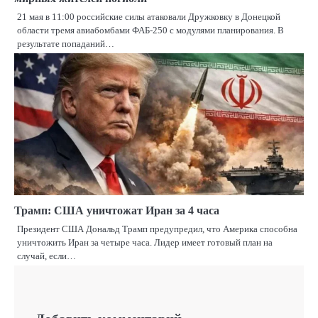
21 мая в 11:00 российские силы атаковали Дружковку в Донецкой
области тремя авиабомбами ФАБ-250 с модулями планирования. В
результате попаданий…
Трамп: США уничтожат Иран за 4 часа
Президент США Дональд Трамп предупредил, что Америка способна
уничтожить Иран за четыре часа. Лидер имеет готовый план на
случай, если…