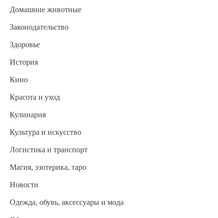
Домашние животные
Законодательство
Здоровье
История
Кино
Красота и уход
Кулинария
Культура и искусство
Логистика и транспорт
Магия, эзотерика, таро
Новости
Одежда, обувь, аксессуары и мода