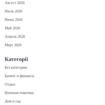
Август 2026
Июль 2026
Июнь 2026
Май 2026
Апрель 2026
Март 2026
Категорії
Без категории
Бизнес и финансы
Отдых
Военная тематика
Дом и сад