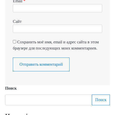
Email
*
Сайт
Сохранить моё имя, email и адрес сайта в этом
браузере для последующих моих комментариев.
Поиск
Поиск