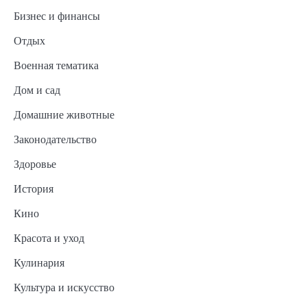
Бизнес и финансы
Отдых
Военная тематика
Дом и сад
Домашние животные
Законодательство
Здоровье
История
Кино
Красота и уход
Кулинария
Культура и искусство