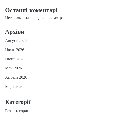
Останні коментарі
Нет комментариев для просмотра.
Архіви
Август 2026
Июль 2026
Июнь 2026
Май 2026
Апрель 2026
Март 2026
Категорії
Без категории