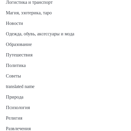
Логистика и транспорт
Магия, эзотерика, таро
Новости
Одежда, обувь, аксессуары и мода
Образование
Путешествия
Политика
Советы
translated name
Природа
Психология
Религия
Развлечения