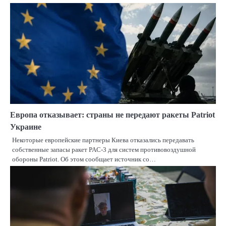
Европа отказывает: страны не передают ракеты Patriot
Украине
Некоторые европейские партнеры Киева отказались передавать
собственные запасы ракет PAC-3 для систем противовоздушной
обороны Patriot. Об этом сообщает источник со…