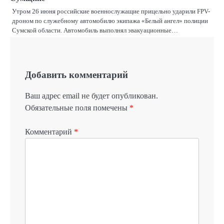
Утром 26 июня российские военнослужащие прицельно ударили FPV-
дроном по служебному автомобилю экипажа «Белый ангел» полиции
Сумской области. Автомобиль выполнял эвакуационные…
Добавить комментарий
Ваш адрес email не будет опубликован.
Обязательные поля помечены
*
Комментарий
*