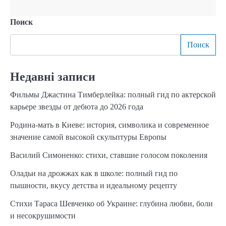
Поиск
Поиск
Недавні записи
Фильмы Джастина Тимберлейка: полный гид по актерской
карьере звезды от дебюта до 2026 года
Родина-мать в Киеве: история, символика и современное
значение самой высокой скульптуры Европы
Василий Симоненко: стихи, ставшие голосом поколения
Оладьи на дрожжах как в школе: полный гид по
пышности, вкусу детства и идеальному рецепту
Стихи Тараса Шевченко об Украине: глубина любви, боли
и несокрушимости