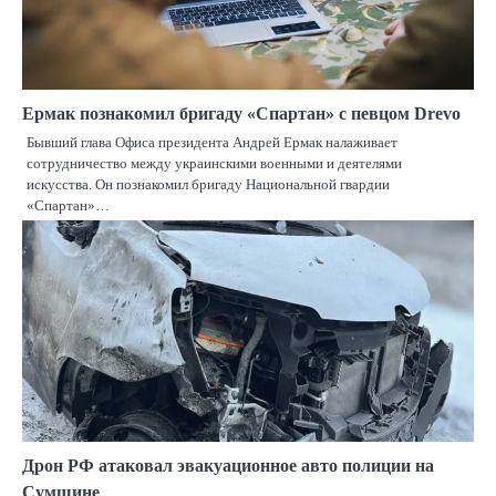
Ермак познакомил бригаду «Спартан» с певцом Drevo
Бывший глава Офиса президента Андрей Ермак налаживает
сотрудничество между украинскими военными и деятелями
искусства. Он познакомил бригаду Национальной гвардии
«Спартан»…
Дрон РФ атаковал эвакуационное авто полиции на
Сумщине