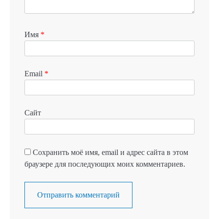
Имя
*
Email
*
Сайт
Сохранить моё имя, email и адрес сайта в этом
браузере для последующих моих комментариев.