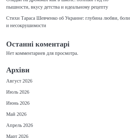
пышности, вкусу детства и идеальному рецепту
Стихи Тараса Шевченко об Украине: глубина любви, боли
и несокрушимости
Останні коментарі
Нет комментариев для просмотра.
Архіви
Август 2026
Июль 2026
Июнь 2026
Май 2026
Апрель 2026
Март 2026