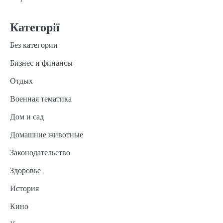
Категорії
Без категории
Бизнес и финансы
Отдых
Военная тематика
Дом и сад
Домашние животные
Законодательство
Здоровье
История
Кино