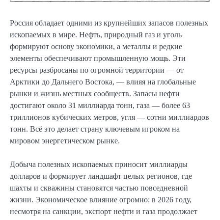
Россия обладает одними из крупнейших запасов полезных
ископаемых в мире. Нефть, природный газ и уголь
формируют основу экономики, а металлы и редкие
элементы обеспечивают промышленную мощь. Эти
ресурсы разбросаны по огромной территории — от
Арктики до Дальнего Востока, — влияя на глобальные
рынки и жизнь местных сообществ. Запасы нефти
достигают около 31 миллиарда тонн, газа — более 63
триллионов кубических метров, угля — сотни миллиардов
тонн. Всё это делает страну ключевым игроком на
мировом энергетическом рынке.
Добыча полезных ископаемых приносит миллиарды
долларов и формирует ландшафт целых регионов, где
шахты и скважины становятся частью повседневной
жизни. Экономическое влияние огромно: в 2026 году,
несмотря на санкции, экспорт нефти и газа продолжает