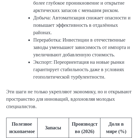
более глубокое проникновение и открытие
арктических запасов с меньшим риском.
Добыча: Автоматизация снижает опасности и
повышает эффективность в отдалённых
районах.
Переработка: Инвестиции в отечественные
заводы уменьшают зависимость от импорта и
увеличивают добавленную стоимость.
Экспорт: Переориентация на новые рынки
гарантирует стабильность даже в условиях
геополитической турбулентности.
Эти шаги не только укрепляют экономику, но и открывают
пространство для инноваций, вдохновляя молодых
специалистов.
Полезное
Производст
Доля в
Запасы
ископаемое
во (2026)
мире (%)