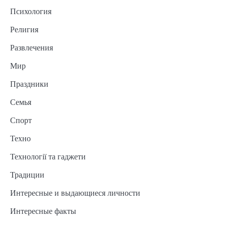
Психология
Религия
Развлечения
Мир
Праздники
Семья
Спорт
Техно
Технології та гаджети
Традиции
Интересные и выдающиеся личности
Интересные факты