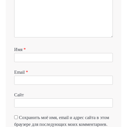
Имя
*
Email
*
Сайт
Сохранить моё имя, email и адрес сайта в этом
браузере для последующих моих комментариев.