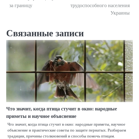
за границу
трудоспособного населения
по
Украины
записям
Связанные записи
Что значит, когда птица стучит в окно: народные
приметы и научное объяснение
Что значит, когда птица стучит в окно: народные приметы, научное
объяснение и практические советы по защите пернатых. Разбираем
традиции, причины столкновений и способы помочь птицам.