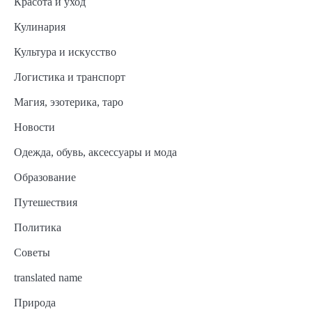
Красота и уход
Кулинария
Культура и искусство
Логистика и транспорт
Магия, эзотерика, таро
Новости
Одежда, обувь, аксессуары и мода
Образование
Путешествия
Политика
Советы
translated name
Природа