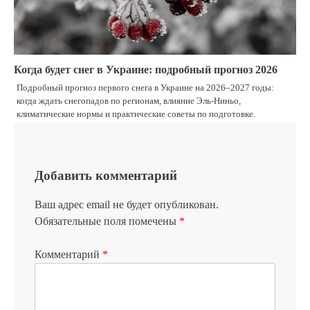
Когда будет снег в Украине: подробный прогноз 2026
Подробный прогноз первого снега в Украине на 2026–2027 годы:
когда ждать снегопадов по регионам, влияние Эль-Ниньо,
климатические нормы и практические советы по подготовке.
Добавить комментарий
Ваш адрес email не будет опубликован.
Обязательные поля помечены
*
Комментарий
*