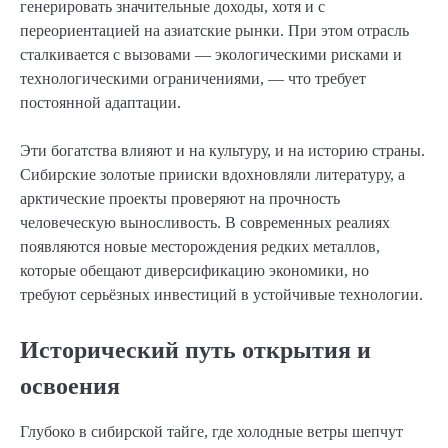
генерировать значительные доходы, хотя и с
переориентацией на азиатские рынки. При этом отрасль
сталкивается с вызовами — экологическими рисками и
технологическими ограничениями, — что требует
постоянной адаптации.
Эти богатства влияют и на культуру, и на историю страны.
Сибирские золотые прииски вдохновляли литературу, а
арктические проекты проверяют на прочность
человеческую выносливость. В современных реалиях
появляются новые месторождения редких металлов,
которые обещают диверсификацию экономики, но
требуют серьёзных инвестиций в устойчивые технологии.
Исторический путь открытия и
освоения
Глубоко в сибирской тайге, где холодные ветры шепчут