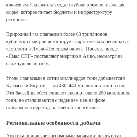
ключевым. Скважины уходят глубоко в землю, извлекая
сырьё, которое питает бюджеты и инфраструктуру
регионов.
Природный газ с запасами более 63 триллионов
кубических метров доминирует в арктических регионах, в
частности в Ямало-Ненецком округе. Проекты вроде
«Ямал СПГ» поставляют энергию в Азию, несмотря на
сложную логистику.
Уголь с запасами в сотни миллиардов тонн добывается в
Кузбассе и Якутии — до 430–440 миллионов тонн в год.
Эти бассейны обеспечивают экспорт около 200 миллионов
тонн, но сталкиваются с падением цен на фоне
глобального перехода к зелёной энергетике.
Региональные особенности добычи
Арктика привлекает огромными запасами: нефть и газ