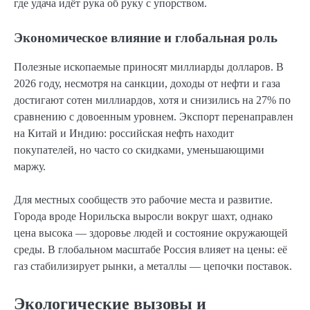
где удача идёт рука об руку с упорством.
Экономическое влияние и глобальная роль
Полезные ископаемые приносят миллиарды долларов. В
2026 году, несмотря на санкции, доходы от нефти и газа
достигают сотен миллиардов, хотя и снизились на 27% по
сравнению с довоенным уровнем. Экспорт перенаправлен
на Китай и Индию: российская нефть находит
покупателей, но часто со скидками, уменьшающими
маржу.
Для местных сообществ это рабочие места и развитие.
Города вроде Норильска выросли вокруг шахт, однако
цена высока — здоровье людей и состояние окружающей
среды. В глобальном масштабе Россия влияет на цены: её
газ стабилизирует рынки, а металлы — цепочки поставок.
Экологические вызовы и