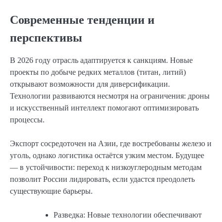
Современные тенденции и
перспективы
В 2026 году отрасль адаптируется к санкциям. Новые
проекты по добыче редких металлов (титан, литий)
открывают возможности для диверсификации.
Технологии развиваются несмотря на ограничения: дроны
и искусственный интеллект помогают оптимизировать
процессы.
Экспорт сосредоточен на Азии, где востребованы железо и
уголь, однако логистика остаётся узким местом. Будущее
— в устойчивости: переход к низкоуглеродным методам
позволит России лидировать, если удастся преодолеть
существующие барьеры.
Разведка: Новые технологии обеспечивают