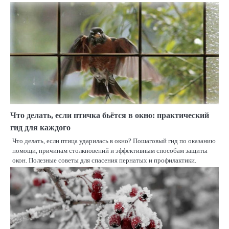
Что делать, если птичка бьётся в окно: практический
гид для каждого
Что делать, если птица ударилась в окно? Пошаговый гид по оказанию
помощи, причинам столкновений и эффективным способам защиты
окон. Полезные советы для спасения пернатых и профилактики.