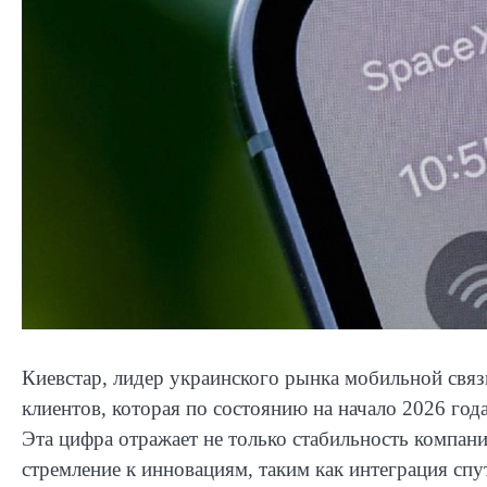
Киевстар, лидер украинского рынка мобильной свя
клиентов, которая по состоянию на начало 2026 год
Эта цифра отражает не только стабильность компан
стремление к инновациям, таким как интеграция спу