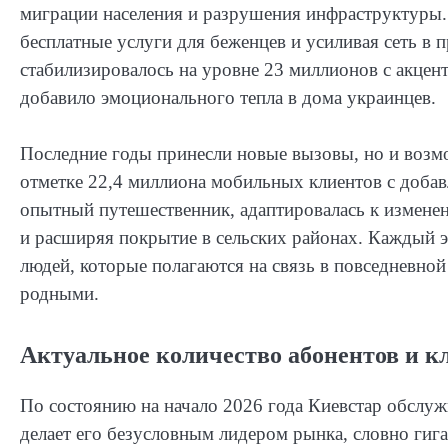
миграции населения и разрушения инфраструктуры. 
бесплатные услуги для беженцев и усиливая сеть в 
стабилизировалось на уровне 23 миллионов с акцент
добавило эмоционального тепла в дома украинцев.
Последние годы принесли новые вызовы, но и возмо
отметке 22,4 миллиона мобильных клиентов с доба
опытный путешественник, адаптировалась к изменен
и расширяя покрытие в сельских районах. Каждый э
людей, которые полагаются на связь в повседневной
родными.
Актуальное количество абонентов и к
По состоянию на начало 2026 года Киевстар обслу
делает его безусловным лидером рынка, словно гига