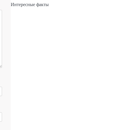
Интересные факты