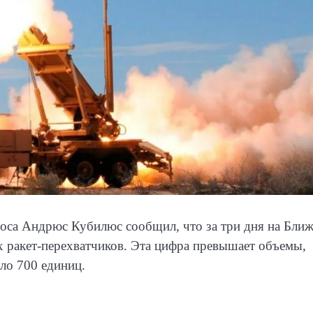
оса Андрюс Кубилюс сообщил, что за три дня на Бли
х ракет-перехватчиков. Эта цифра превышает объемы,
ло 700 единиц.