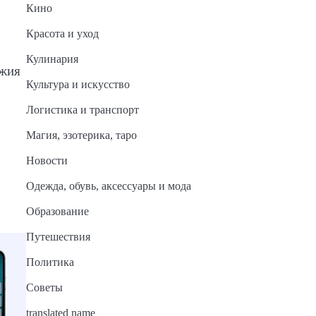
Кино
Красота и уход
Кулинария
ужия
Культура и искусство
Логистика и транспорт
Магия, эзотерика, таро
Новости
Одежда, обувь, аксессуары и мода
Образование
Путешествия
Политика
Советы
translated name