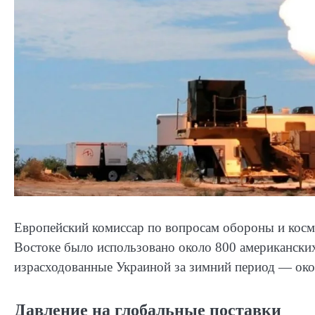
Европейский комиссар по вопросам обороны и косм
Востоке было использовано около 800 американски
израсходованные Украиной за зимний период — око
Давление на глобальные поставки