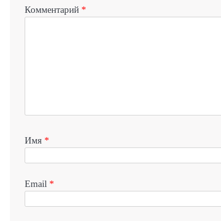
Комментарий
*
Имя
*
Email
*