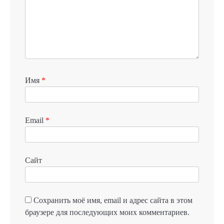
Имя
*
Email
*
Сайт
Сохранить моё имя, email и адрес сайта в этом
браузере для последующих моих комментариев.