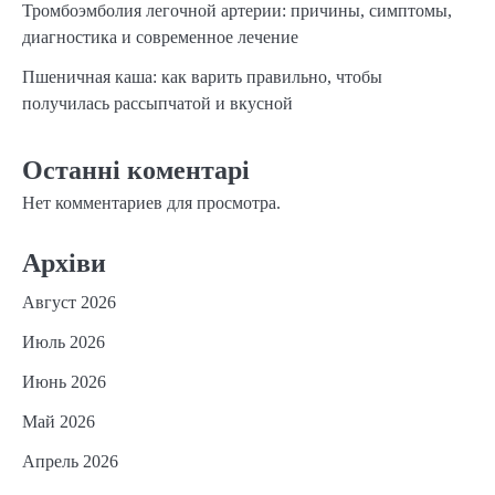
Тромбоэмболия легочной артерии: причины, симптомы,
диагностика и современное лечение
Пшеничная каша: как варить правильно, чтобы
получилась рассыпчатой и вкусной
Останні коментарі
Нет комментариев для просмотра.
Архіви
Август 2026
Июль 2026
Июнь 2026
Май 2026
Апрель 2026