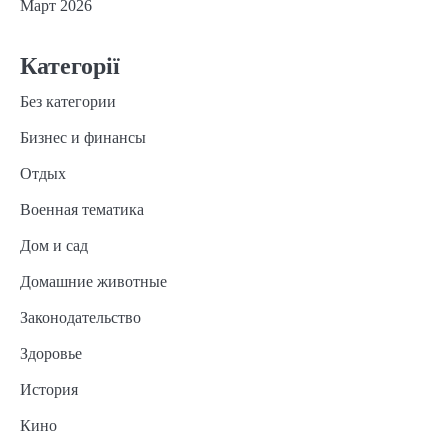
Март 2026
Категорії
Без категории
Бизнес и финансы
Отдых
Военная тематика
Дом и сад
Домашние животные
Законодательство
Здоровье
История
Кино