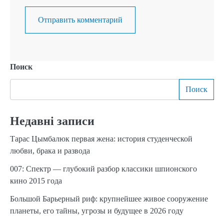
Поиск
Поиск
Недавні записи
Тарас Цымбалюк первая жена: история студенческой
любви, брака и развода
007: Спектр — глубокий разбор классики шпионского
кино 2015 года
Большой Барьерный риф: крупнейшее живое сооружение
планеты, его тайны, угрозы и будущее в 2026 году