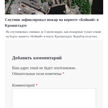
Спутник зафиксировал пожар на корвете «Бойкий» в
Кронштадте
На спутниковых снимках за 3 июня видно, как пожарные тушат пламя
на борту корвета «Бойкий» в порту Кронштадта. Корабль получил…
Добавить комментарий
Ваш адрес email не будет опубликован.
Обязательные поля помечены
*
Комментарий
*