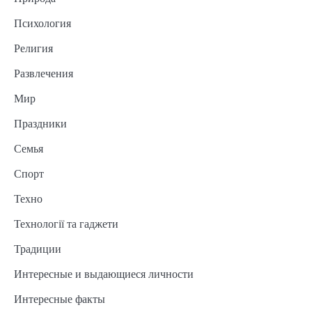
Психология
Религия
Развлечения
Мир
Праздники
Семья
Спорт
Техно
Технології та гаджети
Традиции
Интересные и выдающиеся личности
Интересные факты