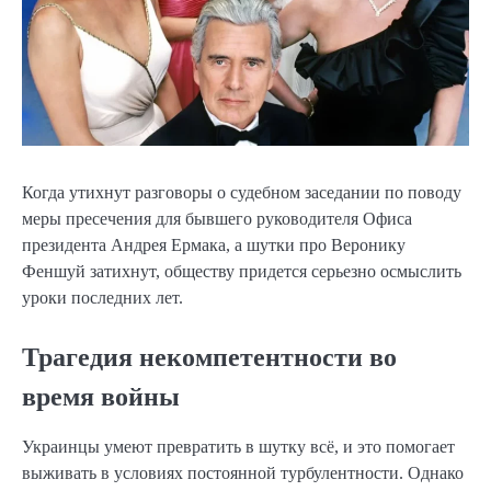
Когда утихнут разговоры о судебном заседании по поводу
меры пресечения для бывшего руководителя Офиса
президента Андрея Ермака, а шутки про Веронику
Феншуй затихнут, обществу придется серьезно осмыслить
уроки последних лет.
Трагедия некомпетентности во
время войны
Украинцы умеют превратить в шутку всё, и это помогает
выживать в условиях постоянной турбулентности. Однако