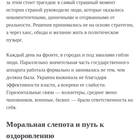
за этим стоит трагедия: в самый страшный момент
истории страной руководили люди, которые оказались
некомпетентными, циничными и оторванными от
реальности. Решения принимались не на основе стратегии,
а через хаос, обиды и желание жить в политическом
пузыре.
Каждый день на фронте, в городах и под завалами гибли
люди. Параллельно значительная часть государственного
аппарата работала формально и занималась не тем, чем
должна была. Украина выживала не благодаря
эффективности власти, а вопреки ее слабости.
Горизонтальные связи — волонтеры, среднее звено
чиновников, военные, бизнес — брали ответственность на
себя.
Моральная слепота и путь к
оздоровлению