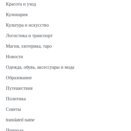
Красота и уход
Кулинария
Культура и искусство
Логистика и транспорт
Магия, эзотерика, таро
Новости
Одежда, обувь, аксессуары и мода
Образование
Путешествия
Политика
Советы
translated name
Природа