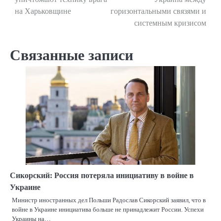
по
на Харьковщине
горизонтальными связями и
системным кризисом
записям
Связанные записи
Сикорский: Россия потеряла инициативу в войне в
Украине
Министр иностранных дел Польши Радослав Сикорский заявил, что в
войне в Украине инициатива больше не принадлежит России. Успехи
Украины на…