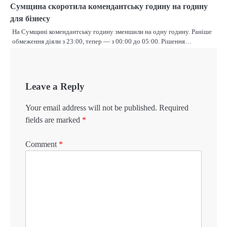
Сумщина скоротила комендантську годину на годину
для бізнесу
На Сумщині комендантську годину зменшили на одну годину. Раніше
обмеження діяли з 23:00, тепер — з 00:00 до 05:00. Рішення…
Leave a Reply
Your email address will not be published.
Required
fields are marked
*
Comment
*