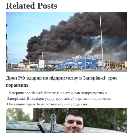
Related Posts
Дрон РФ вдарив по підприємству в Запоріжжі: троє
поранених
19 червня російський безпілотник атакував підприємство в
Запоріжжі. Внаслідок удару троє людей отримали поранення.
Обставини удару Безпілотник влучив у будівлю…