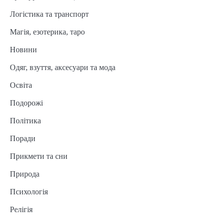
Логістика та транспорт
Магія, езотерика, таро
Новини
Одяг, взуття, аксесуари та мода
Освіта
Подорожі
Політика
Поради
Прикмети та сни
Природа
Психологія
Релігія