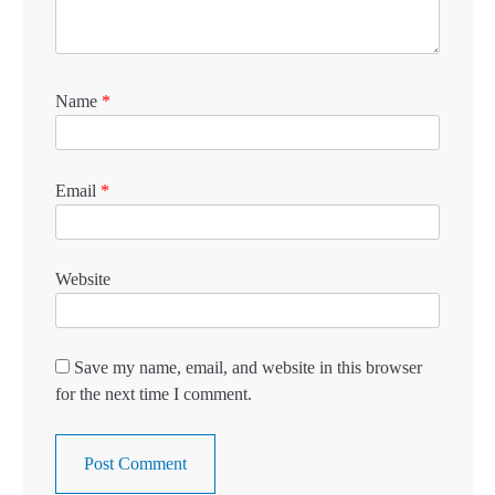
Name
*
Email
*
Website
Save my name, email, and website in this browser
for the next time I comment.