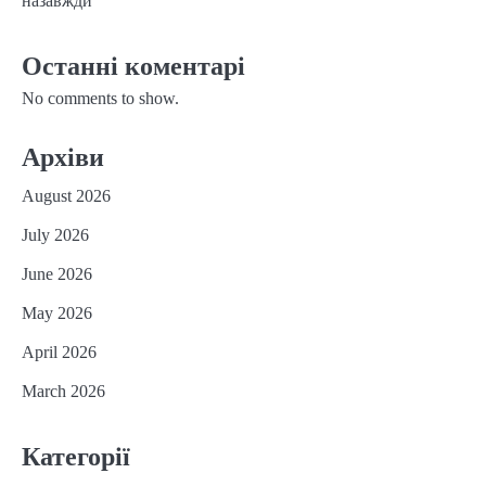
назавжди
Останні коментарі
No comments to show.
Архіви
August 2026
July 2026
June 2026
May 2026
April 2026
March 2026
Категорії