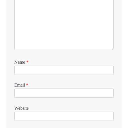
Name
*
Email
*
Website