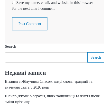
Save my name, email, and website in this browser
for the next time I comment.
Search
Search
Недавні записи
Вітання з Яблучним Спасом: щирі слова, традиції та
значення свята у 2026 році
Шайло Джолі: біографія, шлях танцівниці та життя після
зміни прізвища