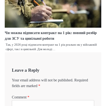
Чи можна підписати контракт на 1 рік: повний розбір
для ЗСУ та цивільної роботи
Так, у 2026 році підписати контракт на 1 рік реально як у військовій
сфері, так і в цивільній. Для молоді…
Leave a Reply
Your email address will not be published.
Required
fields are marked
*
Comment
*