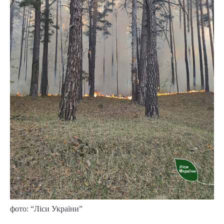
фото: “Ліси України”