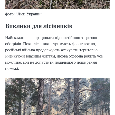
фото: “Ліси України”
Виклики для лісівників
Найскладніше – працювати під постійною загрозою
обстрілів. Поки лісівники стримують фронт вогню,
російські війська продовжують атакувати територію.
Ризикуючи власним життям, лісова охорона робить усе
можливе, аби не допустити подальшого поширення
пожежі.