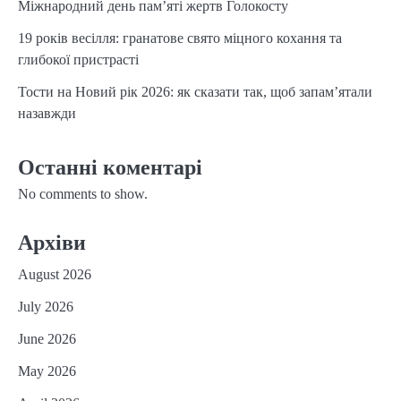
Міжнародний день пам’яті жертв Голокосту
19 років весілля: гранатове свято міцного кохання та
глибокої пристрасті
Тости на Новий рік 2026: як сказати так, щоб запам’ятали
назавжди
Останні коментарі
No comments to show.
Архіви
August 2026
July 2026
June 2026
May 2026