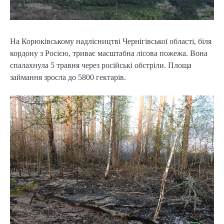
На Корюківському надлісництві Чернігівської області, біля
кордону з Росією, триває масштабна лісова пожежа. Вона
спалахнула 5 травня через російські обстріли. Площа
займання зросла до 5800 гектарів.