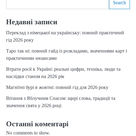
Search
Недавні записи
Переклад з німецької на українську: повний практичний
гід 2026 року
Таро так ні: повний гайд із розкладами, значеннями карт і
практичними нюансами
Втрати росії в Україні: реальні цифри, техніка, люди та
наслідки станом на 2026 рік
Магнітні бурі в жовтні: повний гід для 2026 року
Вітання з Яблучним Спасом: щирі слова, традиції та
значення свята у 2026 році
Останні коментарі
No comments to show.