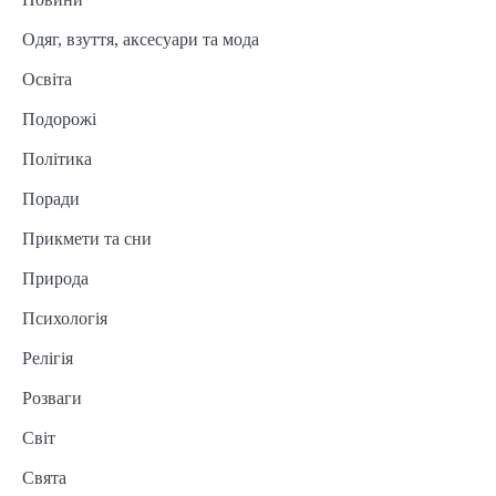
Одяг, взуття, аксесуари та мода
Освіта
Подорожі
Політика
Поради
Прикмети та сни
Природа
Психологія
Релігія
Розваги
Світ
Свята