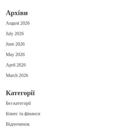
Архіви
August 2026
July 2026
June 2026
May 2026
April 2026
March 2026
Категорії
Без категорії
Бізнес та фінанси
Відпочинок