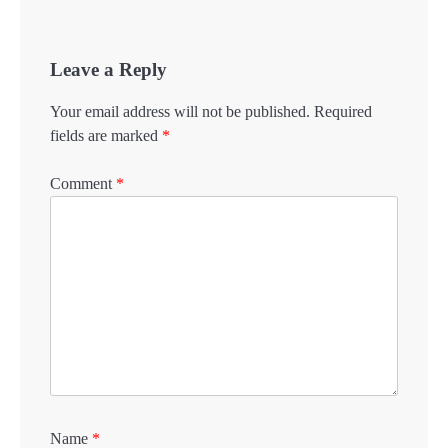
Leave a Reply
Your email address will not be published.
Required
fields are marked
*
Comment
*
Name
*