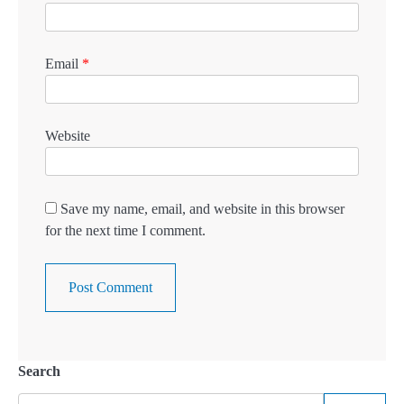
Email
*
Website
Save my name, email, and website in this browser
for the next time I comment.
Search