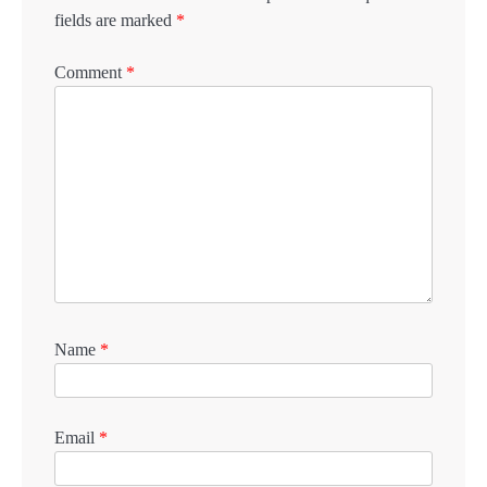
fields are marked
*
Comment
*
Name
*
Email
*