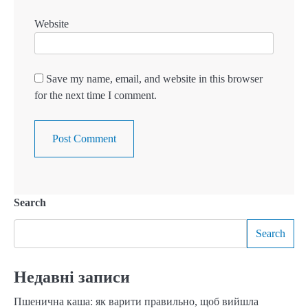
Website
Save my name, email, and website in this browser
for the next time I comment.
Search
Search
Недавні записи
Пшенична каша: як варити правильно, щоб вийшла