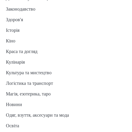
Законодавство
Здоров'я
Історія
Кіно
Краса та догляд
Кулінарія
Культура та мистецтво
Логістика та транспорт
Магія, езотерика, таро
Новини
Одяг, взуття, аксесуари та мода
Освіта