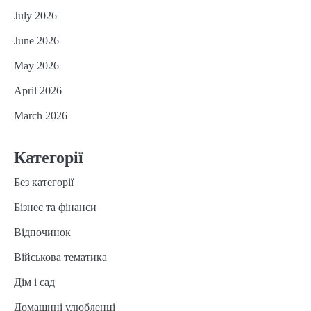
July 2026
June 2026
May 2026
April 2026
March 2026
Категорії
Без категорії
Бізнес та фінанси
Відпочинок
Військова тематика
Дім і сад
Домашнні улюбленці