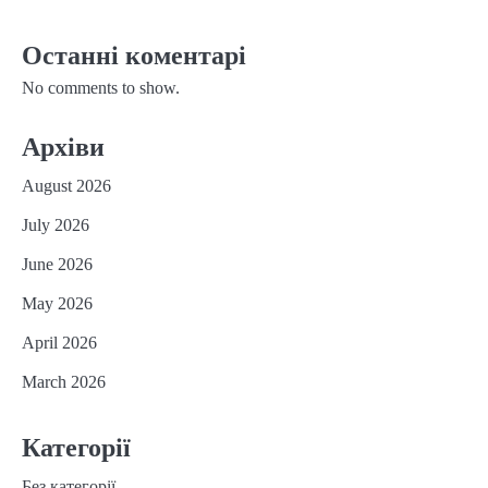
Останні коментарі
No comments to show.
Архіви
August 2026
July 2026
June 2026
May 2026
April 2026
March 2026
Категорії
Без категорії