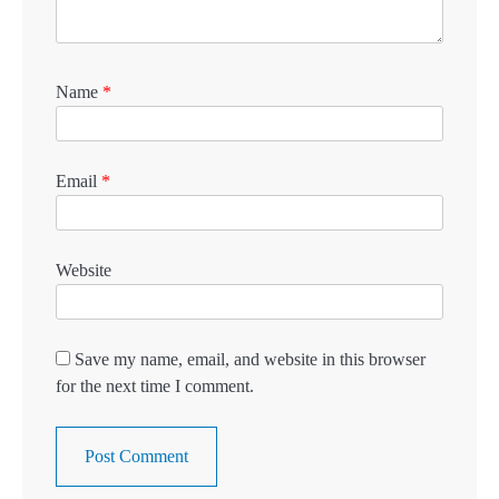
Name
*
Email
*
Website
Save my name, email, and website in this browser
for the next time I comment.