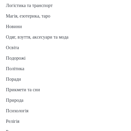
Логістика та транспорт
Магія, езотерика, таро
Новини
Одяг, взуття, аксесуари та мода
Освіта
Подорожі
Політика
Поради
Прикмети та сни
Природа
Психологія
Релігія