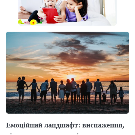
Емоційний ландшафт: виснаження,