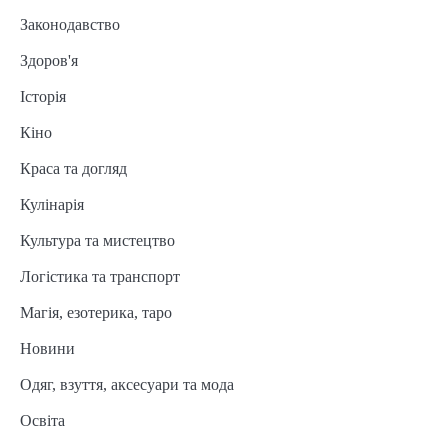
Законодавство
Здоров'я
Історія
Кіно
Краса та догляд
Кулінарія
Культура та мистецтво
Логістика та транспорт
Магія, езотерика, таро
Новини
Одяг, взуття, аксесуари та мода
Освіта