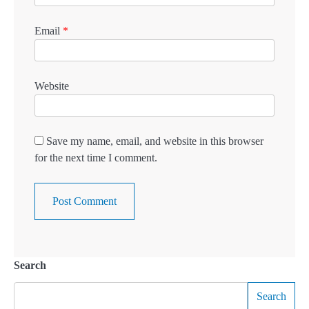
Email
*
Website
Save my name, email, and website in this browser
for the next time I comment.
Search
Search