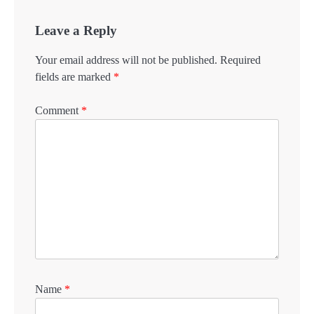
Leave a Reply
Your email address will not be published.
Required
fields are marked
*
Comment
*
Name
*