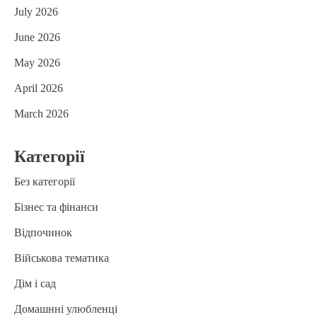
July 2026
June 2026
May 2026
April 2026
March 2026
Категорії
Без категорії
Бізнес та фінанси
Відпочинок
Військова тематика
Дім і сад
Домашнні улюбленці