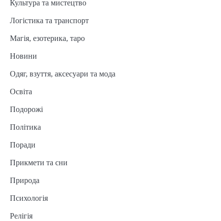
Культура та мистецтво
Логістика та транспорт
Магія, езотерика, таро
Новини
Одяг, взуття, аксесуари та мода
Освіта
Подорожі
Політика
Поради
Прикмети та сни
Природа
Психологія
Релігія