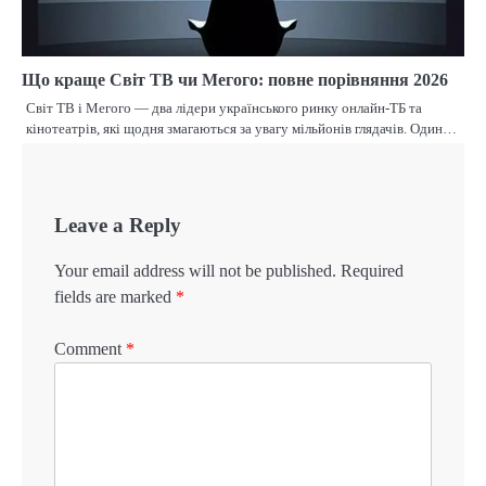
Що краще Світ ТВ чи Мегого: повне порівняння 2026
Світ ТВ і Мегого — два лідери українського ринку онлайн-ТБ та
кінотеатрів, які щодня змагаються за увагу мільйонів глядачів. Один…
Leave a Reply
Your email address will not be published.
Required
fields are marked
*
Comment
*