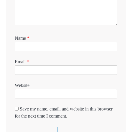
Name
*
Email
*
Website
Save my name, email, and website in this browser
for the next time I comment.