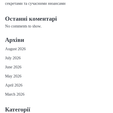
секретами та сучасними нюансами
Останні коментарі
No comments to show.
Архіви
August 2026
July 2026
June 2026
May 2026
April 2026
March 2026
Категорії