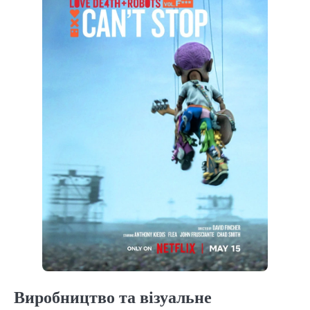
Виробництво та візуальне