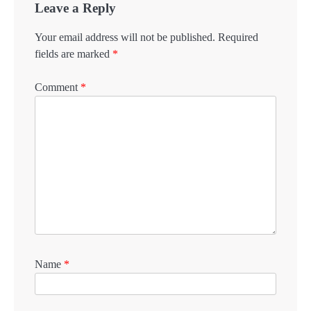
Leave a Reply
Your email address will not be published.
Required
fields are marked
*
Comment
*
Name
*