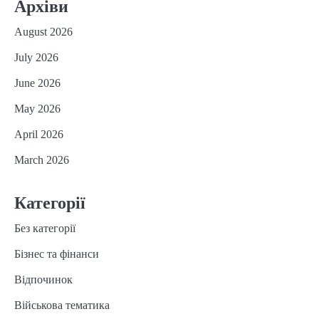
Архіви
August 2026
July 2026
June 2026
May 2026
April 2026
March 2026
Категорії
Без категорії
Бізнес та фінанси
Відпочинок
Військова тематика