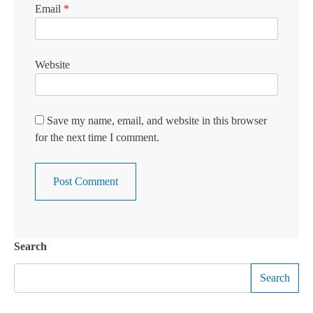
Email
*
Website
Save my name, email, and website in this browser
for the next time I comment.
Search
Search