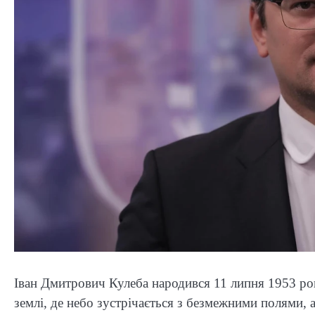
Іван Дмитрович Кулеба народився 11 липня 1953 ро
землі, де небо зустрічається з безмежними полями, 