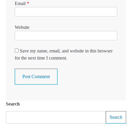
Email
*
Website
Save my name, email, and website in this browser
for the next time I comment.
Search
Search