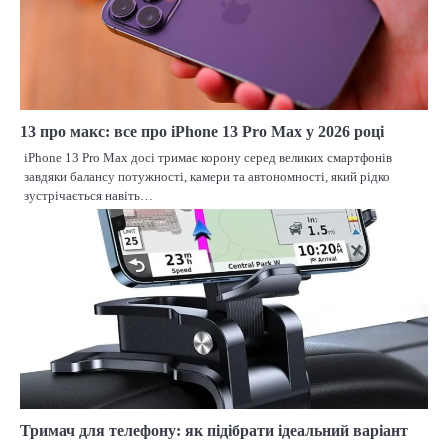
13 про макс: все про iPhone 13 Pro Max у 2026 році
iPhone 13 Pro Max досі тримає корону серед великих смартфонів
завдяки балансу потужності, камери та автономності, який рідко
зустрічається навіть…
Тримач для телефону: як підібрати ідеальний варіант