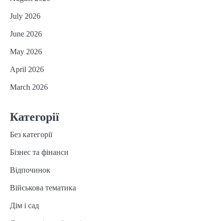
July 2026
June 2026
May 2026
April 2026
March 2026
Категорії
Без категорії
Бізнес та фінанси
Відпочинок
Військова тематика
Дім і сад