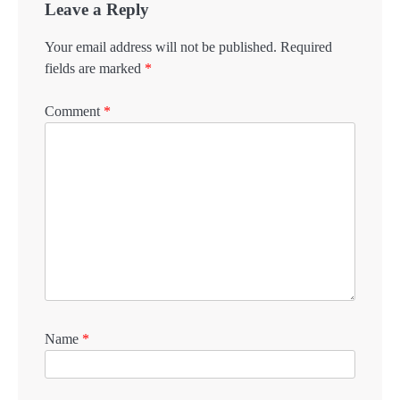
Leave a Reply
Your email address will not be published.
Required
fields are marked
*
Comment
*
Name
*