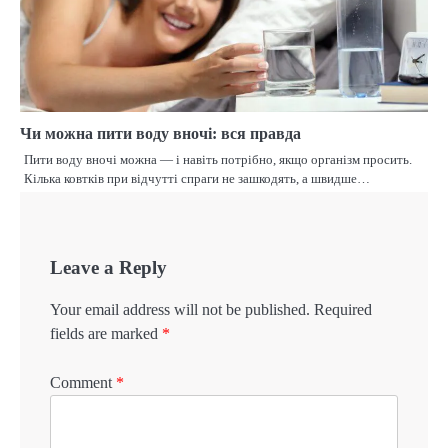
Чи можна пити воду вночі: вся правда
Пити воду вночі можна — і навіть потрібно, якщо організм просить.
Кілька ковтків при відчутті спраги не зашкодять, а швидше…
Leave a Reply
Your email address will not be published.
Required
fields are marked
*
Comment
*