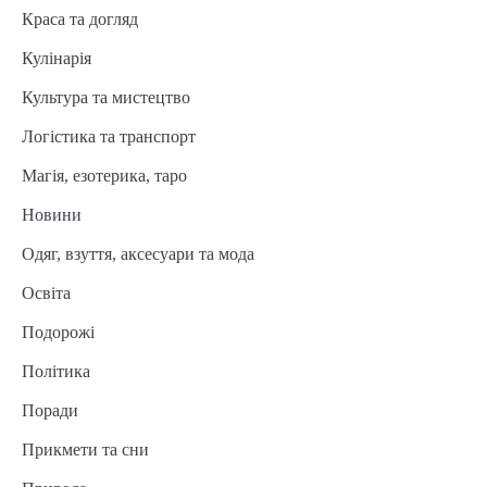
Краса та догляд
Кулінарія
Культура та мистецтво
Логістика та транспорт
Магія, езотерика, таро
Новини
Одяг, взуття, аксесуари та мода
Освіта
Подорожі
Політика
Поради
Прикмети та сни