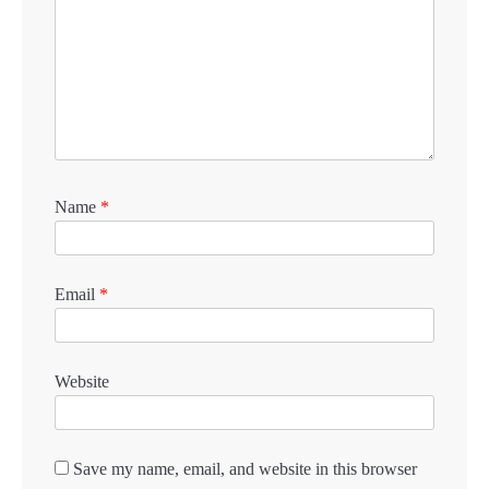
Name
*
Email
*
Website
Save my name, email, and website in this browser