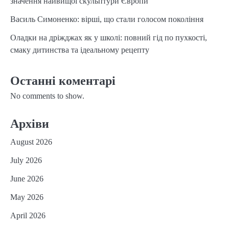
значення найвищої скульптури Європи
Василь Симоненко: вірші, що стали голосом покоління
Оладки на дріжджах як у школі: повний гід по пухкості,
смаку дитинства та ідеальному рецепту
Останні коментарі
No comments to show.
Архіви
August 2026
July 2026
June 2026
May 2026
April 2026