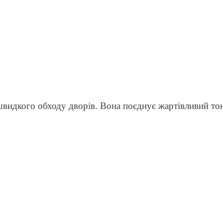
 швидкого обходу дворів. Вона поєднує жартівливий тон