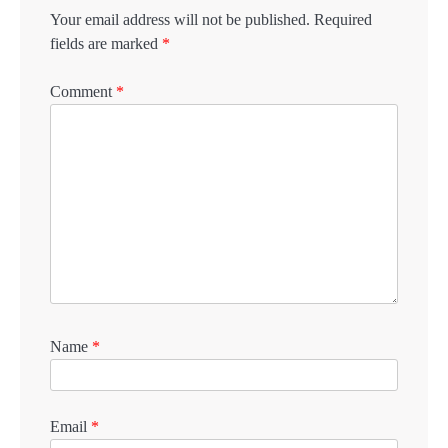
Your email address will not be published.
Required
fields are marked
*
Comment
*
Name
*
Email
*