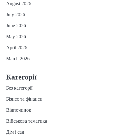
August 2026
July 2026
June 2026
May 2026
April 2026
March 2026
Категорії
Без категорії
Бізнес та фінанси
Відпочинок
Військова тематика
Дім і сад