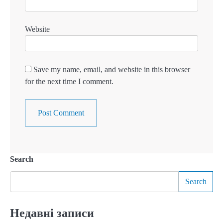
Website
Save my name, email, and website in this browser
for the next time I comment.
Search
Search
Недавні записи