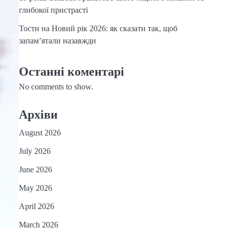
глибокої пристрасті
Тости на Новий рік 2026: як сказати так, щоб
запам’ятали назавжди
Останні коментарі
No comments to show.
Архіви
August 2026
July 2026
June 2026
May 2026
April 2026
March 2026