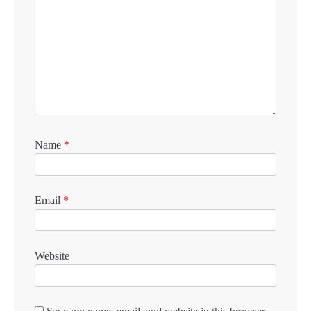
Name
*
Email
*
Website