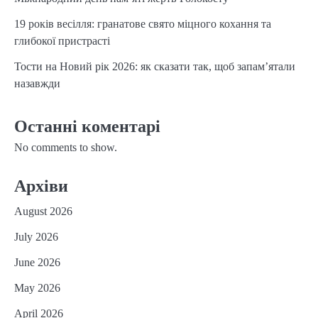
19 років весілля: гранатове свято міцного кохання та
глибокої пристрасті
Тости на Новий рік 2026: як сказати так, щоб запам’ятали
назавжди
Останні коментарі
No comments to show.
Архіви
August 2026
July 2026
June 2026
May 2026
April 2026