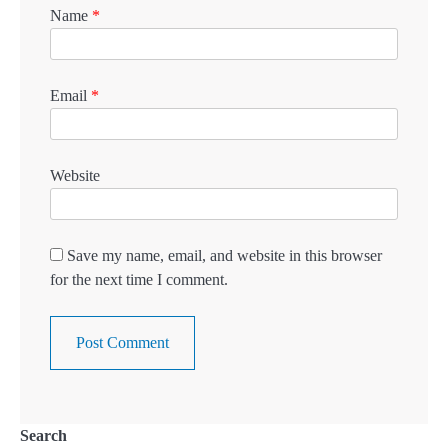
Name
*
Email
*
Website
Save my name, email, and website in this browser
for the next time I comment.
Search