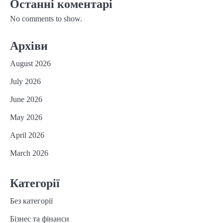
Останні коментарі
No comments to show.
Архіви
August 2026
July 2026
June 2026
May 2026
April 2026
March 2026
Категорії
Без категорії
Бізнес та фінанси