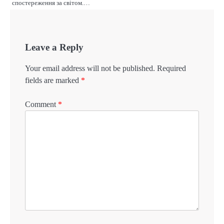
спостереження за світом.…
Leave a Reply
Your email address will not be published.
Required
fields are marked
*
Comment
*