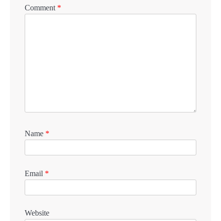
Comment
*
Name
*
Email
*
Website