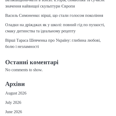
значення найвищої скульптури Європи
Василь Симоненко: вірші, що стали голосом покоління
Оладки на дріжджах як у школі: повний гід по пухкості,
смаку дитинства та ідеальному рецепту
Вірші Тараса Шевченка про Україну: глибина любові,
болю і незламності
Останні коментарі
No comments to show.
Архіви
August 2026
July 2026
June 2026