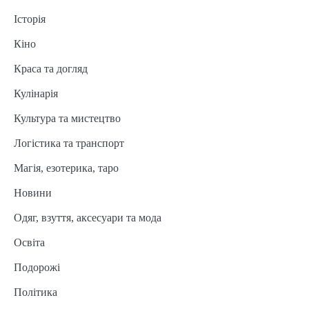
Історія
Кіно
Краса та догляд
Кулінарія
Культура та мистецтво
Логістика та транспорт
Магія, езотерика, таро
Новини
Одяг, взуття, аксесуари та мода
Освіта
Подорожі
Політика