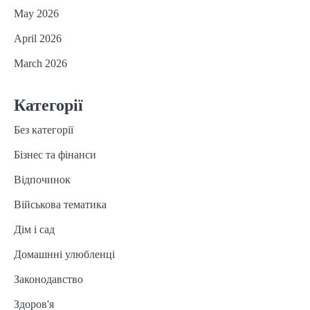
May 2026
April 2026
March 2026
Категорії
Без категорії
Бізнес та фінанси
Відпочинок
Військова тематика
Дім і сад
Домашнні улюбленці
Законодавство
Здоров'я