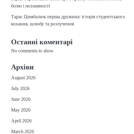
болю і незламності
Тарас Цимбалюк перша дружина: історія студентського
кохання, шлюбу та розлучення
Останні коментарі
No comments to show.
Архіви
August 2026
July 2026
June 2026
May 2026
April 2026
March 2026