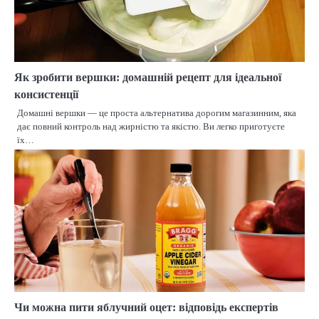
Як зробити вершки: домашній рецепт для ідеальної
консистенції
Домашні вершки — це проста альтернатива дорогим магазинним, яка
дає повний контроль над жирністю та якістю. Ви легко приготуєте
їх…
Чи можна пити яблучний оцет: відповідь експертів