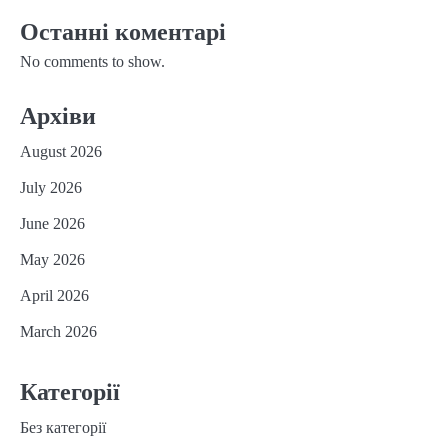
Останні коментарі
No comments to show.
Архіви
August 2026
July 2026
June 2026
May 2026
April 2026
March 2026
Категорії
Без категорії