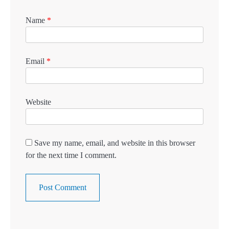
Name
*
Email
*
Website
Save my name, email, and website in this browser
for the next time I comment.