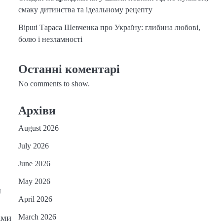
смаку дитинства та ідеальному рецепту
Вірші Тараса Шевченка про Україну: глибина любові,
болю і незламності
Останні коментарі
No comments to show.
Архіви
August 2026
July 2026
June 2026
May 2026
м
April 2026
March 2026
ами