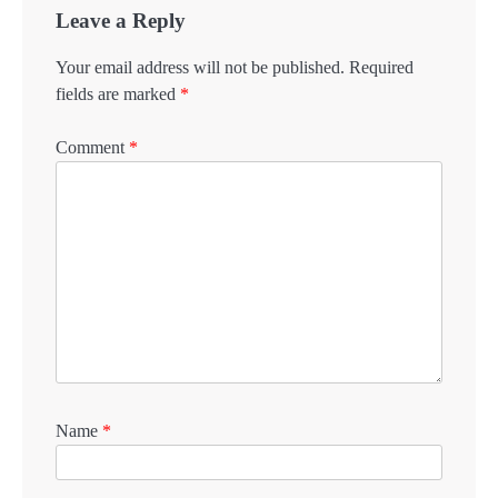
Leave a Reply
Your email address will not be published.
Required
fields are marked
*
Comment
*
Name
*