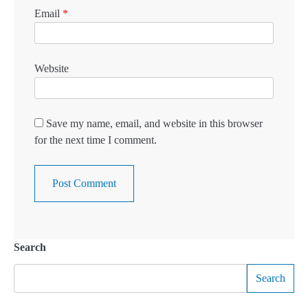
Email
*
Website
Save my name, email, and website in this browser
for the next time I comment.
Search
Search