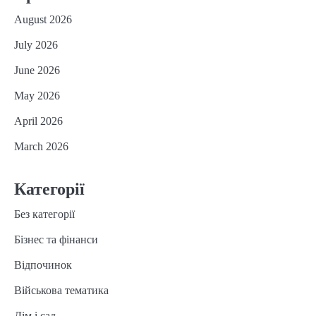
August 2026
July 2026
June 2026
May 2026
April 2026
March 2026
Категорії
Без категорії
Бізнес та фінанси
Відпочинок
Військова тематика
Дім і сад