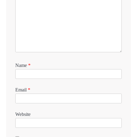
Name
*
Email
*
Website