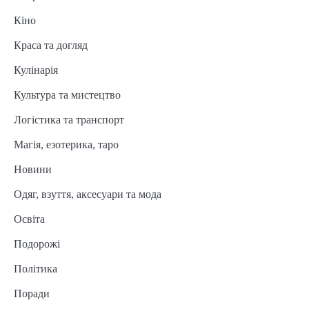
Кіно
Краса та догляд
Кулінарія
Культура та мистецтво
Логістика та транспорт
Магія, езотерика, таро
Новини
Одяг, взуття, аксесуари та мода
Освіта
Подорожі
Політика
Поради