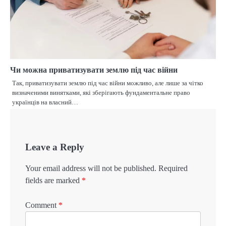
Чи можна приватизувати землю під час війни
Так, приватизувати землю під час війни можливо, але лише за чітко
визначеними винятками, які зберігають фундаментальне право
українців на власний…
Leave a Reply
Your email address will not be published.
Required
fields are marked
*
Comment
*