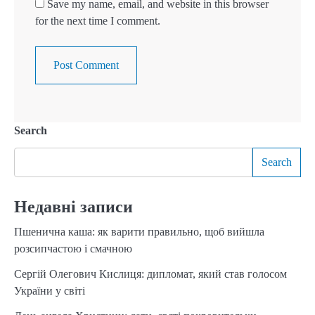
Save my name, email, and website in this browser
for the next time I comment.
Search
Search
Недавні записи
Пшенична каша: як варити правильно, щоб вийшла
розсипчастою і смачною
Сергій Олегович Кислиця: дипломат, який став голосом
України у світі