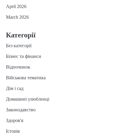
April 2026
March 2026
Категорії
Без категорії
Бізнес та фінанси
Відпочинок
Військова тематика
Дім і сад
Домашнні улюбленці
Законодавство
Здоров'я
Історія