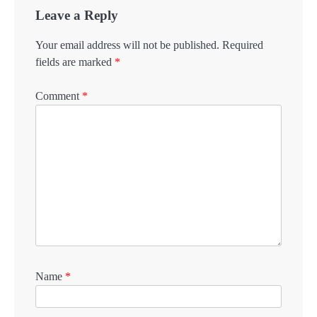
Leave a Reply
Your email address will not be published.
Required
fields are marked
*
Comment
*
Name
*