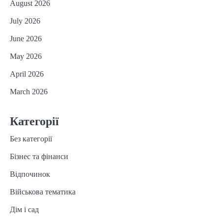
August 2026
July 2026
June 2026
May 2026
April 2026
March 2026
Категорії
Без категорії
Бізнес та фінанси
Відпочинок
Військова тематика
Дім і сад