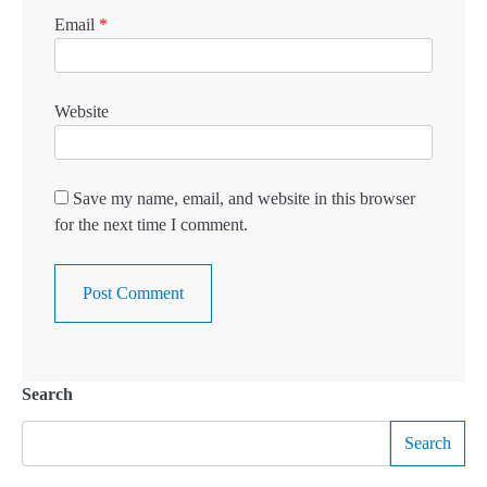
Email
*
Website
Save my name, email, and website in this browser
for the next time I comment.
Search
Search