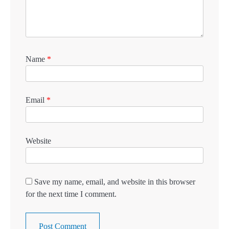
Name
*
Email
*
Website
Save my name, email, and website in this browser
for the next time I comment.