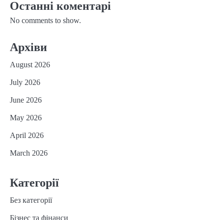
Останні коментарі
No comments to show.
Архіви
August 2026
July 2026
June 2026
May 2026
April 2026
March 2026
Категорії
Без категорії
Бізнес та фінанси