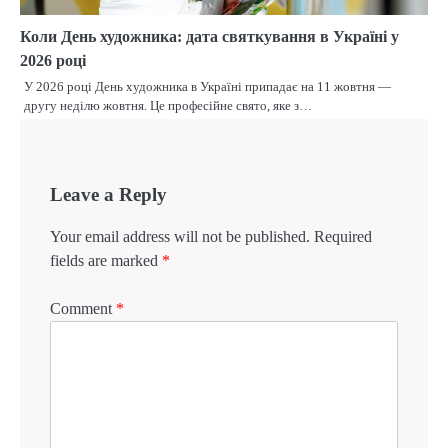
Коли День художника: дата святкування в Україні у
2026 році
У 2026 році День художника в Україні припадає на 11 жовтня —
другу неділю жовтня. Це професійне свято, яке з…
Leave a Reply
Your email address will not be published.
Required
fields are marked
*
Comment
*