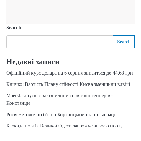
Search
Search
Недавні записи
Офіційний курс долара на 6 серпня знизиться до 44,68 грн
Кличко: Вартість Плану стійкості Києва зменшили вдвічі
Maersk запускає залізничний сервіс контейнерів з
Констанци
Росія методично б’є по Бортницькій станції аерації
Блокада портів Великої Одеси загрожує агроекспорту