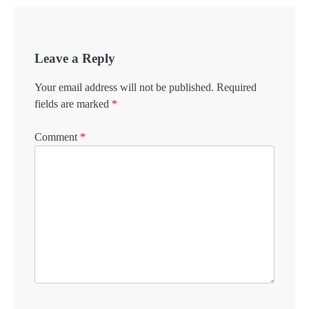
Leave a Reply
Your email address will not be published.
Required
fields are marked
*
Comment
*