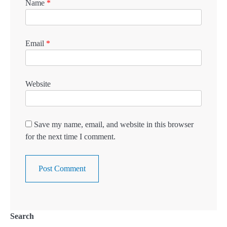
Name
*
Email
*
Website
Save my name, email, and website in this browser
for the next time I comment.
Search