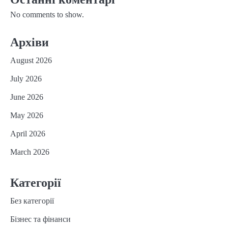
No comments to show.
Архіви
August 2026
July 2026
June 2026
May 2026
April 2026
March 2026
Категорії
Без категорії
Бізнес та фінанси