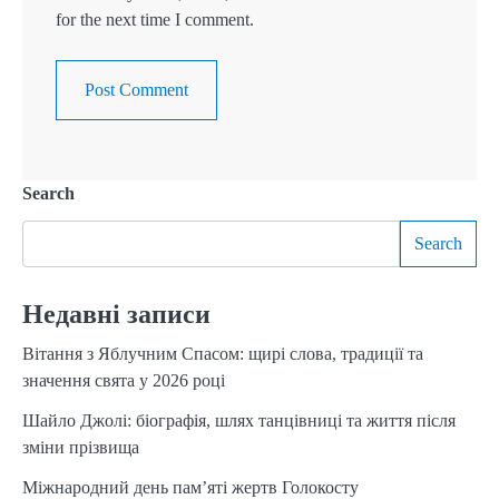
for the next time I comment.
Search
Search
Недавні записи
Вітання з Яблучним Спасом: щирі слова, традиції та
значення свята у 2026 році
Шайло Джолі: біографія, шлях танцівниці та життя після
зміни прізвища
Міжнародний день пам’яті жертв Голокосту