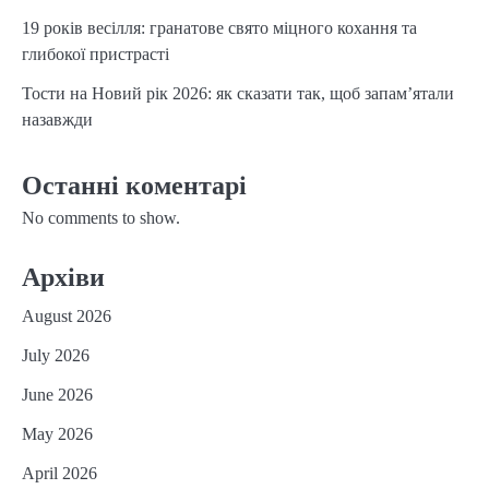
19 років весілля: гранатове свято міцного кохання та
глибокої пристрасті
Тости на Новий рік 2026: як сказати так, щоб запам’ятали
назавжди
Останні коментарі
No comments to show.
Архіви
August 2026
July 2026
June 2026
May 2026
April 2026