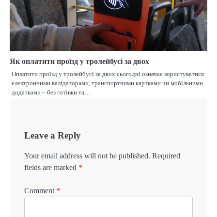
Як оплатити проїзд у тролейбусі за двох
Оплатити проїзд у тролейбусі за двох сьогодні означає користуватися
електронними валідаторами, транспортними картками чи мобільними
додатками – без готівки та…
Leave a Reply
Your email address will not be published.
Required
fields are marked
*
Comment
*