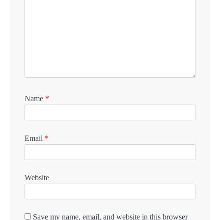
Name
*
Email
*
Website
Save my name, email, and website in this browser