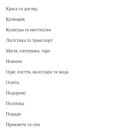
Краса та догляд
Кулінарія
Культура та мистецтво
Логістика та транспорт
Магія, езотерика, таро
Новини
Одяг, взуття, аксесуари та мода
Освіта
Подорожі
Політика
Поради
Прикмети та сни