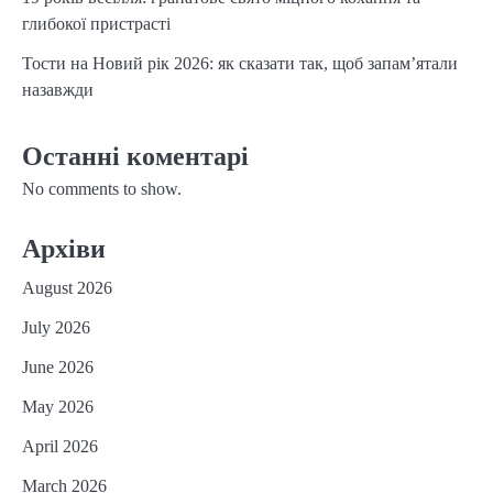
глибокої пристрасті
Тости на Новий рік 2026: як сказати так, щоб запам’ятали
назавжди
Останні коментарі
No comments to show.
Архіви
August 2026
July 2026
June 2026
May 2026
April 2026
March 2026