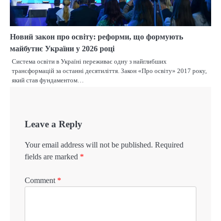
Новий закон про освіту: реформи, що формують
майбутнє України у 2026 році
Система освіти в Україні переживає одну з найглибших
трансформацій за останні десятиліття. Закон «Про освіту» 2017 року,
який став фундаментом…
Leave a Reply
Your email address will not be published.
Required
fields are marked
*
Comment
*