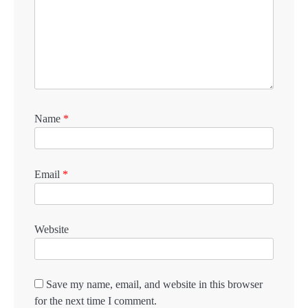
Name
*
Email
*
Website
Save my name, email, and website in this browser
for the next time I comment.