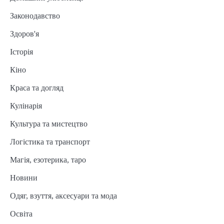
Законодавство
Здоров'я
Історія
Кіно
Краса та догляд
Кулінарія
Культура та мистецтво
Логістика та транспорт
Магія, езотерика, таро
Новини
Одяг, взуття, аксесуари та мода
Освіта