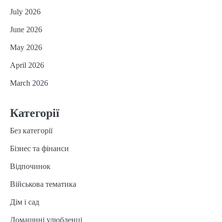
July 2026
June 2026
May 2026
April 2026
March 2026
Категорії
Без категорії
Бізнес та фінанси
Відпочинок
Військова тематика
Дім і сад
Домашнні улюбленці