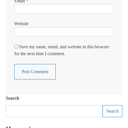
Email
*
Website
Save my name, email, and website in this browser
for the next time I comment.
Search
Search