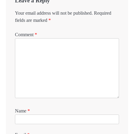
Leave a Reply
Your email address will not be published.
Required
fields are marked
*
Comment
*
Name
*