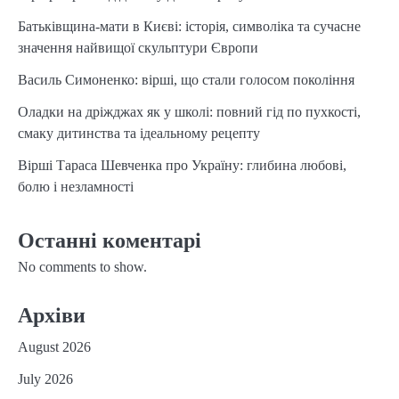
Батьківщина-мати в Києві: історія, символіка та сучасне
значення найвищої скульптури Європи
Василь Симоненко: вірші, що стали голосом покоління
Оладки на дріжджах як у школі: повний гід по пухкості,
смаку дитинства та ідеальному рецепту
Вірші Тараса Шевченка про Україну: глибина любові,
болю і незламності
Останні коментарі
No comments to show.
Архіви
August 2026
July 2026