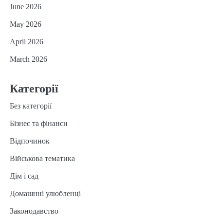
June 2026
May 2026
April 2026
March 2026
Категорії
Без категорії
Бізнес та фінанси
Відпочинок
Військова тематика
Дім і сад
Домашнні улюбленці
Законодавство