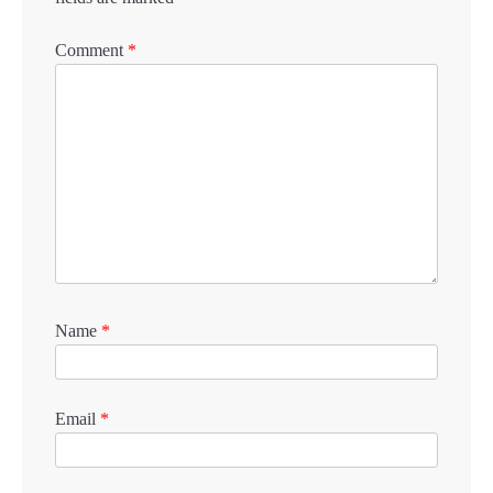
Comment
*
Name
*
Email
*