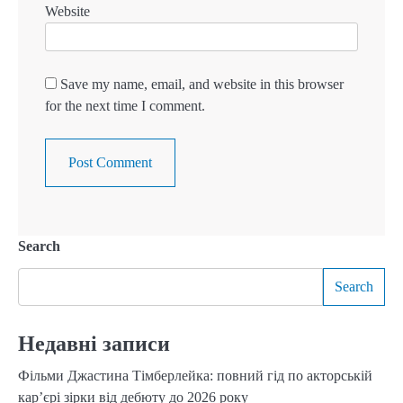
Website
Save my name, email, and website in this browser
for the next time I comment.
Search
Search
Недавні записи
Фільми Джастина Тімберлейка: повний гід по акторській
кар’єрі зірки від дебюту до 2026 року