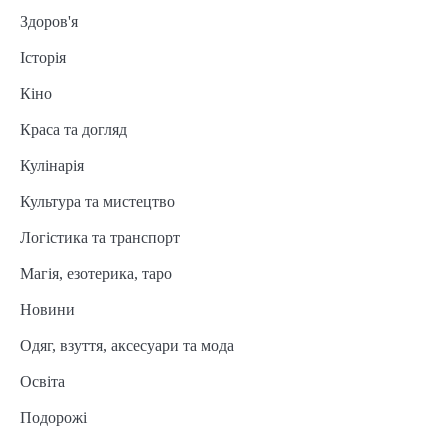
Здоров'я
Історія
Кіно
Краса та догляд
Кулінарія
Культура та мистецтво
Логістика та транспорт
Магія, езотерика, таро
Новини
Одяг, взуття, аксесуари та мода
Освіта
Подорожі