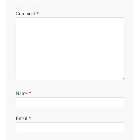
Comment
*
Name
*
Email
*