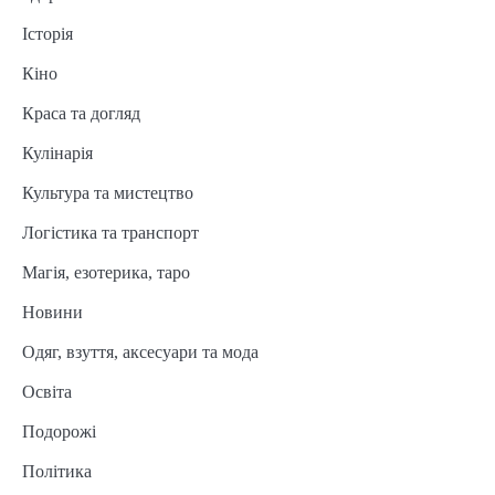
Історія
Кіно
Краса та догляд
Кулінарія
Культура та мистецтво
Логістика та транспорт
Магія, езотерика, таро
Новини
Одяг, взуття, аксесуари та мода
Освіта
Подорожі
Політика