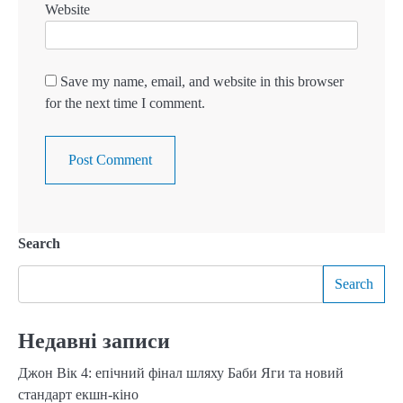
Website
Save my name, email, and website in this browser
for the next time I comment.
Search
Search
Недавні записи
Джон Вік 4: епічний фінал шляху Баби Яги та новий
стандарт екшн-кіно