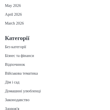
May 2026
April 2026
March 2026
Категорії
Без категорії
Бізнес та фінанси
Відпочинок
Військова тематика
Дім і сад
Домашнні улюбленці
Законодавство
Здоров'я