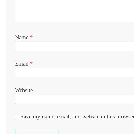
Name
*
Email
*
Website
Save my name, email, and website in this browser