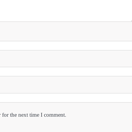
 for the next time I comment.