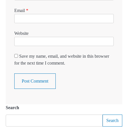
Email
*
Website
Save my name, email, and website in this browser
for the next time I comment.
Search
Search