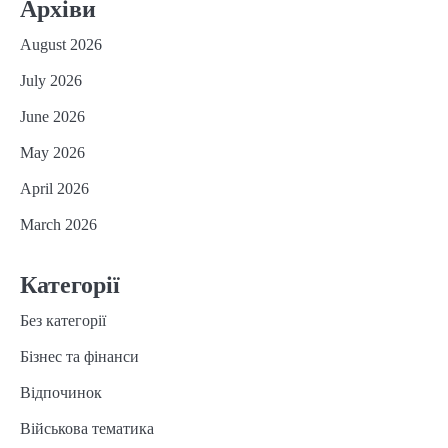
Архіви
August 2026
July 2026
June 2026
May 2026
April 2026
March 2026
Категорії
Без категорії
Бізнес та фінанси
Відпочинок
Військова тематика