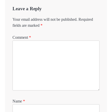
Leave a Reply
Your email address will not be published.
Required
fields are marked
*
Comment
*
Name
*