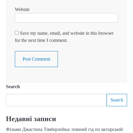
Website
Save my name, email, and website in this browser
for the next time I comment.
Search
Search
Недавні записи
Фільми Джастина Тімберлейка: повний гід по акторській