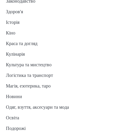
Законодавство
Здоров'я
Історія
Кіно
Краса та догляд
Кулінарія
Культура та мистецтво
Логістика та транспорт
Магія, езотерика, таро
Новини
Одяг, взуття, аксесуари та мода
Освіта
Подорожі