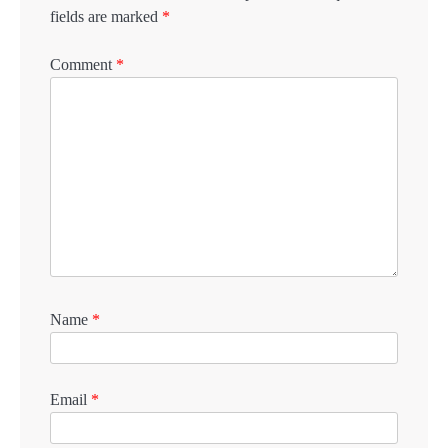
fields are marked
*
Comment
*
Name
*
Email
*