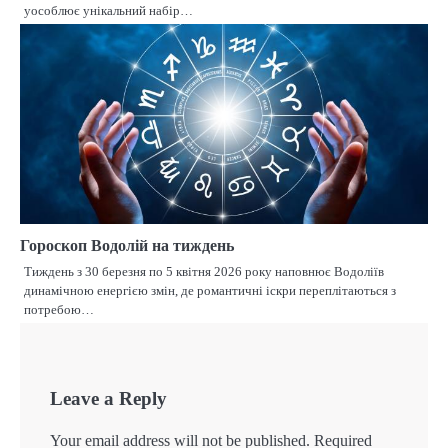
уособлює унікальний набір…
Гороскоп Водолій на тиждень
Тиждень з 30 березня по 5 квітня 2026 року наповнює Водоліїв
динамічною енергією змін, де романтичні іскри переплітаються з
потребою…
Leave a Reply
Your email address will not be published.
Required