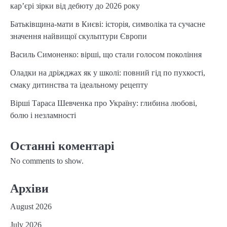
кар’єрі зірки від дебюту до 2026 року
Батьківщина-мати в Києві: історія, символіка та сучасне
значення найвищої скульптури Європи
Василь Симоненко: вірші, що стали голосом покоління
Оладки на дріжджах як у школі: повний гід по пухкості,
смаку дитинства та ідеальному рецепту
Вірші Тараса Шевченка про Україну: глибина любові,
болю і незламності
Останні коментарі
No comments to show.
Архіви
August 2026
July 2026