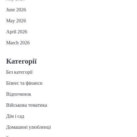
June 2026
May 2026
April 2026
March 2026
Категорії
Без категорії
Бізнес та фінанси
Відпочинок
Військова тематика
Дім і сад
Домашнні улюбленці