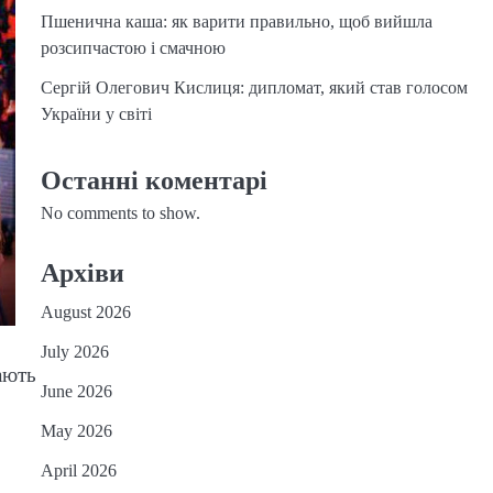
Пшенична каша: як варити правильно, щоб вийшла
розсипчастою і смачною
Сергій Олегович Кислиця: дипломат, який став голосом
України у світі
Останні коментарі
No comments to show.
Архіви
August 2026
July 2026
ають
June 2026
May 2026
April 2026