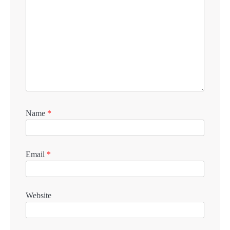
Name
*
Email
*
Website