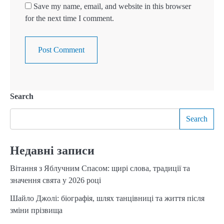
Save my name, email, and website in this browser
for the next time I comment.
Search
Search
Недавні записи
Вітання з Яблучним Спасом: щирі слова, традиції та
значення свята у 2026 році
Шайло Джолі: біографія, шлях танцівниці та життя після
зміни прізвища