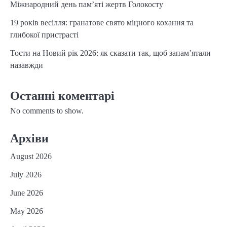
Міжнародний день пам’яті жертв Голокосту
19 років весілля: гранатове свято міцного кохання та
глибокої пристрасті
Тости на Новий рік 2026: як сказати так, щоб запам’ятали
назавжди
Останні коментарі
No comments to show.
Архіви
August 2026
July 2026
June 2026
May 2026