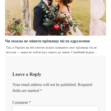
Чи можна не міняти прізвище після одруження
Так, в Україні ви абсолютно вільні залишити своє прізвище після
весілля — закон не зобов’язує нікого до зміни. Сімейний кодекс…
Leave a Reply
Your email address will not be published.
Required
fields are marked
*
Comment
*