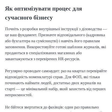
Як оптимізувати процес для
сучасного бізнесу
Почніть з розробки внутрішньої інструкції з діловодства —
це ваш фундамент. Призначте відповідального (кадровика
або бухгалтера на сумісництві) і навчіть його правилам
заповнення. Використовуйте готові шаблони журналів, які
продаються в спеціалізованих магазинах або
завантажуються з перевірених HR-ресурсів.
Регулярно проводьте самоаудит: раз на квартал перевіряйте
відповідність номенклатурі справ. Для ФОП, які тільки
починають наймати людей, достатньо двох журналів на
старті — це мінімальний набір, який захистить від перших
неприємностей.
Не бійтеся звертатися до фахівців: один раз правильно