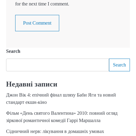
for the next time I comment.
Search
Search
Недавні записи
Джон Вік 4: епічний фінал шляху Баби Яги та новий
стандарт екшн-кіно
Фільм «День святого Валентина» 2010: повний огляд
зіркової романтичної комедії Гаррі Маршалла
Сідничний нерв: лікування в домашніх умовах