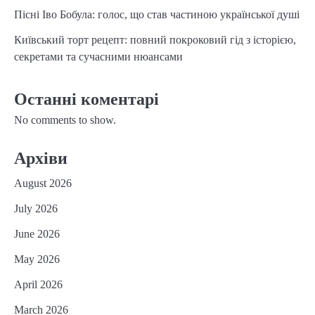
Пісні Іво Бобула: голос, що став частиною української душі
Київський торт рецепт: повний покроковий гід з історією,
секретами та сучасними нюансами
Останні коментарі
No comments to show.
Архіви
August 2026
July 2026
June 2026
May 2026
April 2026
March 2026