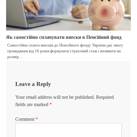
Як самостійно сплачувати внески в Пенсійний фонд
Самостійна сплата внесків до Пенсійного фонду України дає змогу
громадянам від 16 років формувати страховий стаж і впливати на
розмір…
Leave a Reply
Your email address will not be published.
Required
fields are marked
*
Comment
*