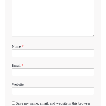
Name
*
Email
*
Website
Save my name, email, and website in this browser