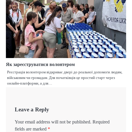
Як зареєструватися волонтером
Реєстрація волонтером відкриває двері до реальної допомоги людям,
військовим чи громадам. Для початківців це простий старт через
онлайн-платформи, а для…
Leave a Reply
Your email address will not be published.
Required
fields are marked
*