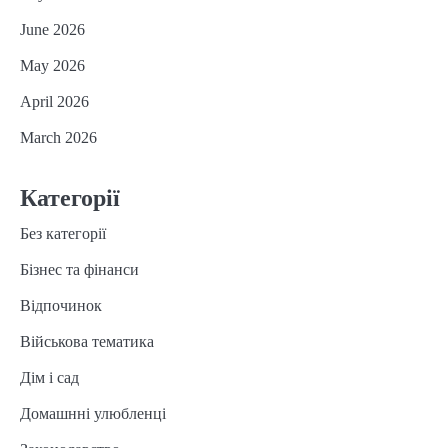
June 2026
May 2026
April 2026
March 2026
Категорії
Без категорії
Бізнес та фінанси
Відпочинок
Військова тематика
Дім і сад
Домашнні улюбленці