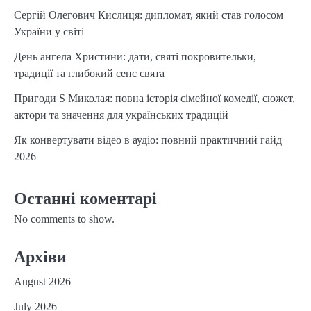
Сергій Олегович Кислиця: дипломат, який став голосом
України у світі
День ангела Христини: дати, святі покровительки,
традиції та глибокий сенс свята
Пригоди S Миколая: повна історія сімейної комедії, сюжет,
актори та значення для українських традицій
Як конвертувати відео в аудіо: повний практичний гайд
2026
Останні коментарі
No comments to show.
Архіви
August 2026
July 2026