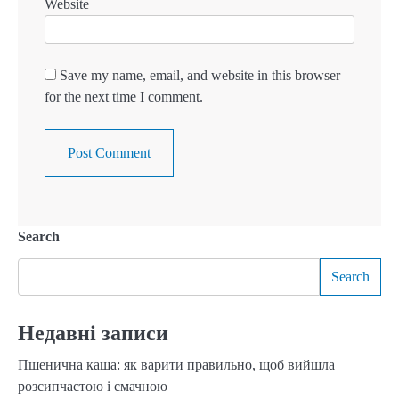
Website
Save my name, email, and website in this browser
for the next time I comment.
Search
Search
Недавні записи
Пшенична каша: як варити правильно, щоб вийшла
розсипчастою і смачною