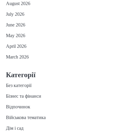
August 2026
July 2026
June 2026
May 2026
April 2026
March 2026
Категорії
Без категорії
Бізнес та фінанси
Відпочинок
Військова тематика
Дім і сад