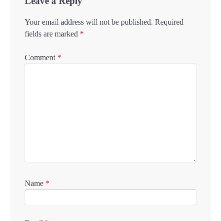
Leave a Reply
Your email address will not be published.
Required
fields are marked
*
Comment
*
Name
*