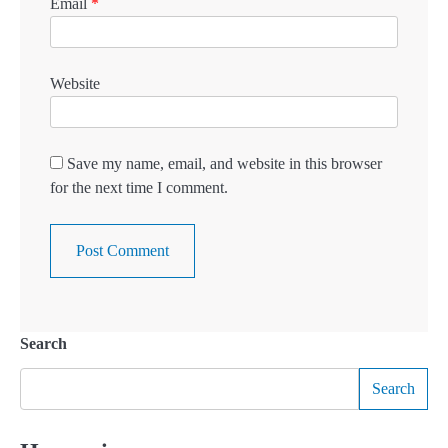
Email
*
Website
Save my name, email, and website in this browser
for the next time I comment.
Search
Search