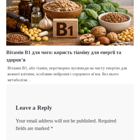
Вітамін B1 для чого: користь тіаміну для енергії та
здоров’я
Вітамін B1, або тіамін, перетворює вуглеводи на чисту енергію для
кожної клітини, особливо нейронів і серцевого м’яза. Без нього
метаболізм…
Leave a Reply
Your email address will not be published.
Required
fields are marked
*