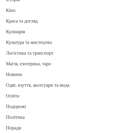
Кіно
Краса та догляд
Кулінарія
Культура та мистецтво
Логістика та транспорт
Магія, езотерика, таро
Новини
Одяг, взуття, аксесуари та мода
Освіта
Подорожі
Політика
Поради