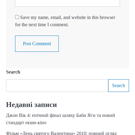
Save my name, email, and website in this browser
for the next time I comment.
Search
Search
Недавні записи
Джон Вік 4: епічний фінал шляху Баби Яги та новий
стандарт екшн-кіно
Фільм «День святого Валентина» 2010: повний огляд