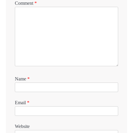
Comment
*
Name
*
Email
*
Website